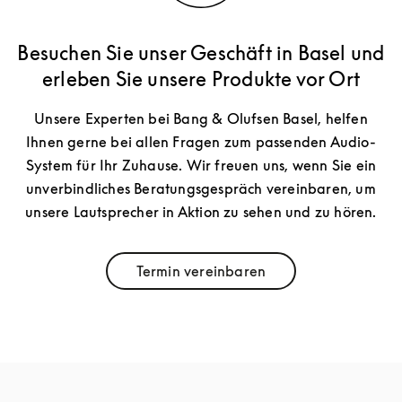
Besuchen Sie unser Geschäft in Basel und
erleben Sie unsere Produkte vor Ort
Unsere Experten bei Bang & Olufsen Basel, helfen
Ihnen gerne bei allen Fragen zum passenden Audio-
System für Ihr Zuhause. Wir freuen uns, wenn Sie ein
unverbindliches Beratungsgespräch vereinbaren, um
unsere Lautsprecher in Aktion zu sehen und zu hören.
Termin vereinbaren
Link Opens in New Tab