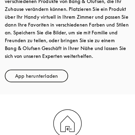
verschiedenen Produkte von Bang & Olufsen, die Ihr
Zuhause verändern können. Platzieren Sie ein Produkt
über Ihr Handy virtuell in Ihrem Zimmer und passen Sie
dann Ihre Favoriten in verschiedenen Farben und Stilen
an. Speichern Sie die Bilder, um sie mit Familie und
Freunden zu teilen, oder bringen Sie sie zu einem
Bang & Olufsen Geschäft in Ihrer Nähe und lassen Sie
sich von unseren Experten weiterhelfen.
App herunterladen
Link Opens in New Tab