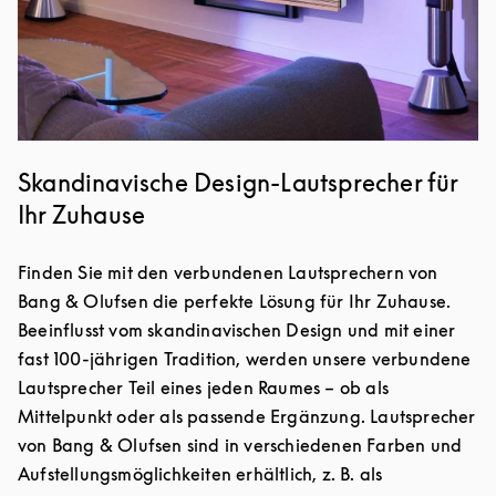
Skandinavische Design-Lautsprecher für
Ihr Zuhause
Finden Sie mit den verbundenen Lautsprechern von
Bang & Olufsen die perfekte Lösung für Ihr Zuhause.
Beeinflusst vom skandinavischen Design und mit einer
fast 100-jährigen Tradition, werden unsere verbundene
Lautsprecher Teil eines jeden Raumes – ob als
Mittelpunkt oder als passende Ergänzung. Lautsprecher
von Bang & Olufsen sind in verschiedenen Farben und
Aufstellungsmöglichkeiten erhältlich, z. B. als