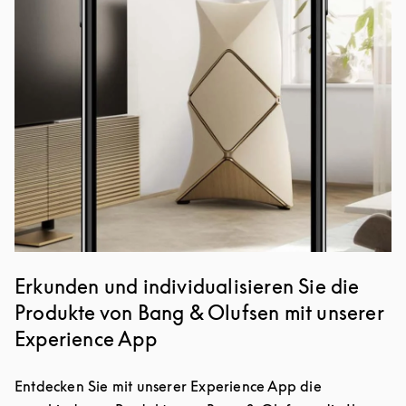
Erkunden und individualisieren Sie die
Produkte von Bang & Olufsen mit unserer
Experience App
Entdecken Sie mit unserer Experience App die