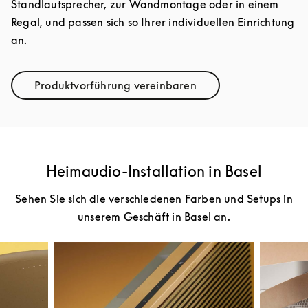
Standlautsprecher, zur Wandmontage oder in einem
Regal, und passen sich so Ihrer individuellen Einrichtung
an.
Produktvorführung vereinbaren
Link Opens in New Tab
Heimaudio-Installation in Basel
Sehen Sie sich die verschiedenen Farben und Setups in
unserem Geschäft in Basel an.