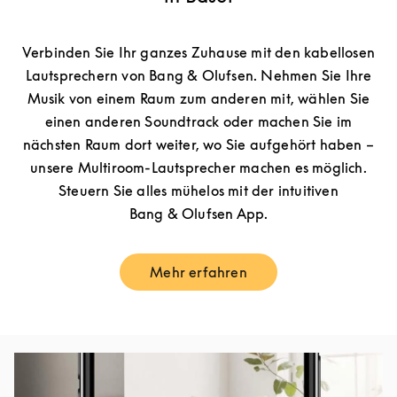
Verbinden Sie Ihr ganzes Zuhause mit den kabellosen
Lautsprechern von Bang & Olufsen. Nehmen Sie Ihre
Musik von einem Raum zum anderen mit, wählen Sie
einen anderen Soundtrack oder machen Sie im
nächsten Raum dort weiter, wo Sie aufgehört haben –
unsere Multiroom-Lautsprecher machen es möglich.
Steuern Sie alles mühelos mit der intuitiven
Bang & Olufsen App.
Mehr erfahren
Link Opens in New Tab
Eventbild