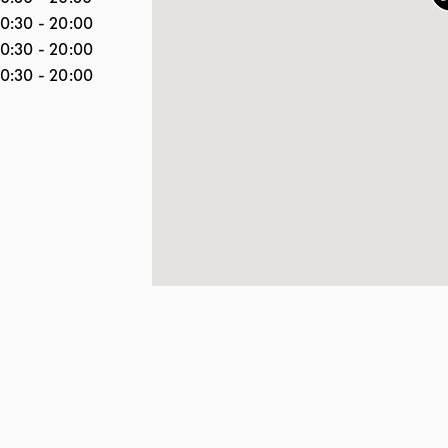
10:30
-
20:00
10:30
-
20:00
10:30
-
20:00