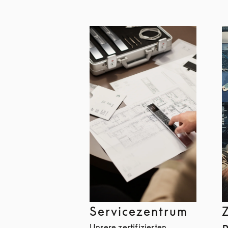
Servicezentrum
Unsere zertifizierten