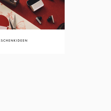
ESCHENKIDEEN