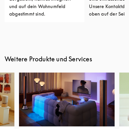
und auf dein Wohnumfeld
Unsere Kontaktdat
abgestimmt sind.
oben auf der Seite
Weitere Produkte und Services