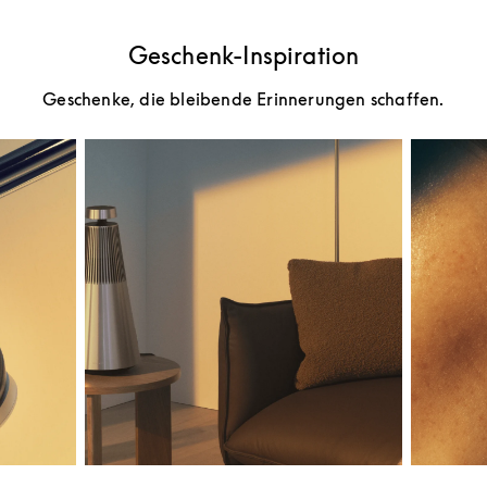
Geschenk-Inspiration
Geschenke, die bleibende Erinnerungen schaffen.