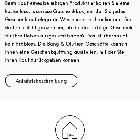
Beim Kauf eines beliebigen Produkts erhalten Sie eine
kostenlose, luxuriöse Geschenkbox, mit der Sie jedes
Geschenk auf elegante Weise überreichen können. Sie
sind sich nicht ganz sicher, ob Sie das richtige Geschenk
für Ihre Lieben ausgesucht haben? Das ist überhaupt
kein Problem. Die Bang & Olufsen Geschäfte können
Ihnen eine Geschenkquittung ausstellen, mit der Sie
Ihren Kauf zurückgeben können.
Anfahrtsbeschreibung
Link Opens in New Tab