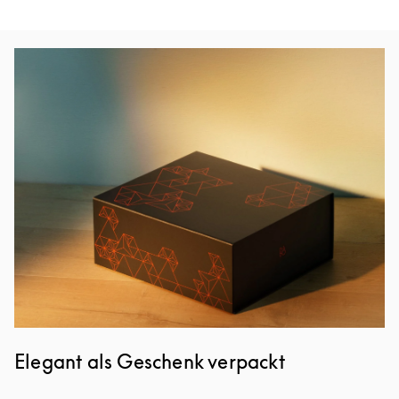
Eventbild
Elegant als Geschenk verpackt