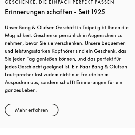
GESCHENKE, DIE EINFACH PERFEKT PASSEN
Erinnerungen schaffen - Seit 1925
Unser Bang & Olufsen Geschäft in Taipei gibt Ihnen die
Möglichkeit, Geschenke persönlich in Augenschein zu
nehmen, bevor Sie sie verschenken. Unsere bequemen
und leistungsstarken Kopfhörer sind ein Geschenk, das
Sie jeden Tag genießen können, und das perfekt für
jedes Geschlecht geeignet ist. Ein Paar Bang & Olufsen
Lautsprecher löst zudem nicht nur Freude beim
Auspacken aus, sondern schafft Erinnerungen für ein
ganzes Leben.
Mehr erfahren
Link Opens in New Tab