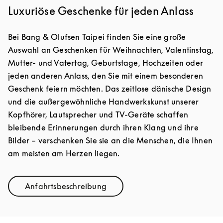
Luxuriöse Geschenke für jeden Anlass
Bei Bang & Olufsen Taipei finden Sie eine große
Auswahl an Geschenken für Weihnachten, Valentinstag,
Mutter- und Vatertag, Geburtstage, Hochzeiten oder
jeden anderen Anlass, den Sie mit einem besonderen
Geschenk feiern möchten. Das zeitlose dänische Design
und die außergewöhnliche Handwerkskunst unserer
Kopfhörer, Lautsprecher und TV-Geräte schaffen
bleibende Erinnerungen durch ihren Klang und ihre
Bilder – verschenken Sie sie an die Menschen, die Ihnen
am meisten am Herzen liegen.
Anfahrtsbeschreibung
Link Opens in New Tab