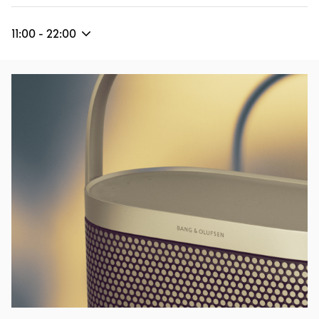
11:00
-
22:00
Eventbild