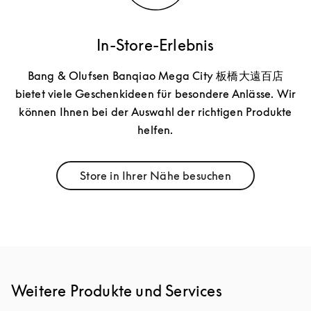
In-Store-Erlebnis
Bang & Olufsen Banqiao Mega City 板橋大遠百店
bietet viele Geschenkideen für besondere Anlässe. Wir
können Ihnen bei der Auswahl der richtigen Produkte
helfen.
Store in Ihrer Nähe besuchen
Link Opens in New Tab
Weitere Produkte und Services