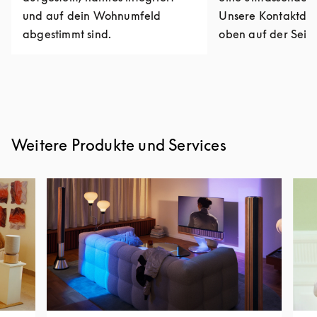
und auf dein Wohnumfeld
Unsere Kontaktdat
abgestimmt sind.
oben auf der Seite
Weitere Produkte und Services