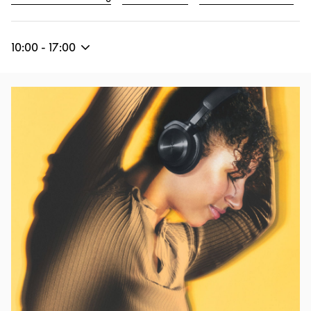
10:00
-
17:00
Eventbild