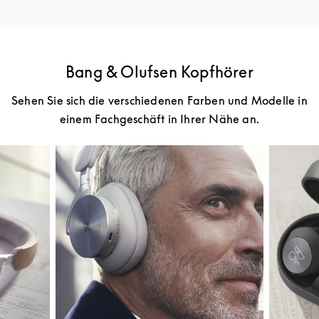
Bang & Olufsen Kopfhörer
Sehen Sie sich die verschiedenen Farben und Modelle in
einem Fachgeschäft in Ihrer Nähe an.