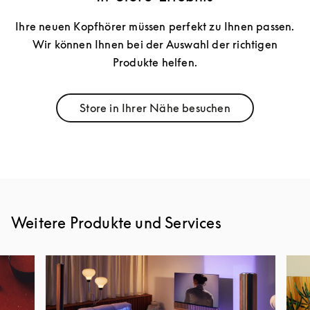
Ihre neuen Kopfhörer müssen perfekt zu Ihnen passen.
Wir können Ihnen bei der Auswahl der richtigen
Produkte helfen.
Store in Ihrer Nähe besuchen
Link Opens in New Tab
Weitere Produkte und Services