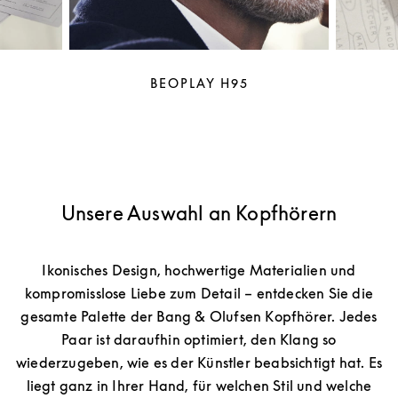
BEOPLAY H95
Unsere Auswahl an Kopfhörern
Ikonisches Design, hochwertige Materialien und
kompromisslose Liebe zum Detail – entdecken Sie die
gesamte Palette der Bang & Olufsen Kopfhörer. Jedes
Paar ist daraufhin optimiert, den Klang so
wiederzugeben, wie es der Künstler beabsichtigt hat. Es
liegt ganz in Ihrer Hand, für welchen Stil und welche