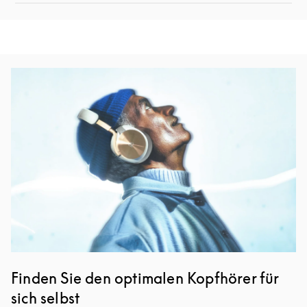
Eventbild
Finden Sie den optimalen Kopfhörer für
sich selbst