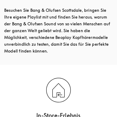
Besuchen Sie Bang & Olufsen Scottsdale, bringen Sie
Ihre eigene Playlist mit und finden Sie heraus, warum
der Bang & Olufsen Sound von so vielen Menschen auf
der ganzen Welt geliebt wird. Sie haben die
Möglichkeit, verschiedene Beoplay Kopfhörermodelle
unverbindlich zu testen, damit Sie das für Sie perfekte
Modell finden können.
In-Store-Erlebnis