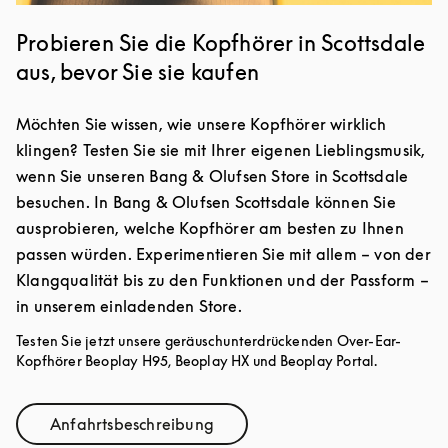
Probieren Sie die Kopfhörer in Scottsdale
aus, bevor Sie sie kaufen
Möchten Sie wissen, wie unsere Kopfhörer wirklich
klingen? Testen Sie sie mit Ihrer eigenen Lieblingsmusik,
wenn Sie unseren Bang & Olufsen Store in Scottsdale
besuchen. In Bang & Olufsen Scottsdale können Sie
ausprobieren, welche Kopfhörer am besten zu Ihnen
passen würden. Experimentieren Sie mit allem – von der
Klangqualität bis zu den Funktionen und der Passform –
in unserem einladenden Store.
Testen Sie jetzt unsere geräuschunterdrückenden Over-Ear-
Kopfhörer Beoplay H95, Beoplay HX und Beoplay Portal.
Anfahrtsbeschreibung
Link Opens in New Tab