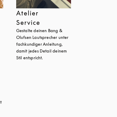
Atelier
Service
Gestalte deinen Bang &
Olufsen Lautsprecher unter
fachkundiger Anleitung,
damit jedes Detail deinem
Stil entspricht.
t