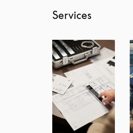
Services