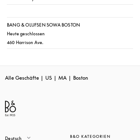
BANG & OLUFSEN SOWA BOSTON
Heute geschlossen
460 Harrison Ave.
Alle Geschäfte
US
MA
Boston
B&O KATEGORIEN
Deutsch