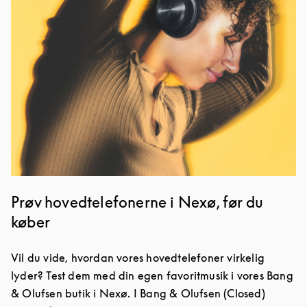
Prøv hovedtelefonerne i Nexø, før du
køber
Vil du vide, hvordan vores hovedtelefoner virkelig
lyder? Test dem med din egen favoritmusik i vores Bang
& Olufsen butik i Nexø. I Bang & Olufsen (Closed)