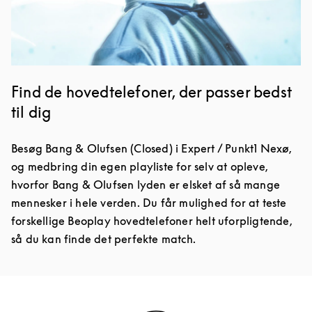
Find de hovedtelefoner, der passer bedst
til dig
Besøg Bang & Olufsen (Closed) i Expert / Punkt1 Nexø,
og medbring din egen playliste for selv at opleve,
hvorfor Bang & Olufsen lyden er elsket af så mange
mennesker i hele verden. Du får mulighed for at teste
forskellige Beoplay hovedtelefoner helt uforpligtende,
så du kan finde det perfekte match.