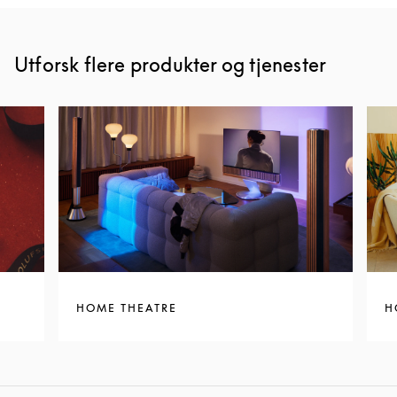
Utforsk flere produkter og tjenester
HOME THEATRE
H