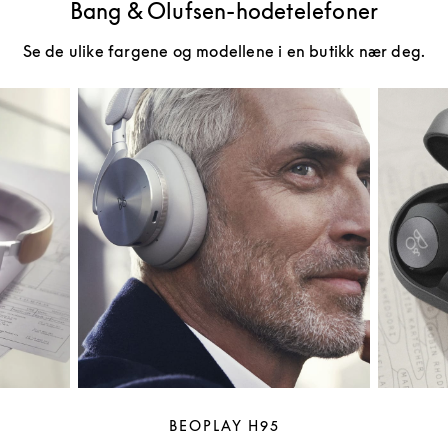
Bang & Olufsen-hodetelefoner
Se de ulike fargene og modellene i en butikk nær deg.
BEOPLAY H95