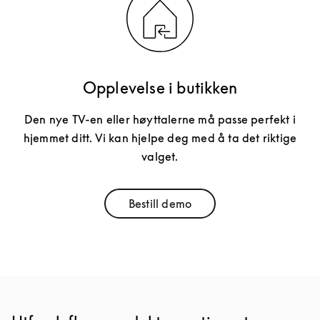
Opplevelse i butikken
Den nye TV-en eller høyttalerne må passe perfekt i
hjemmet ditt. Vi kan hjelpe deg med å ta det riktige
valget.
Bestill demo
Link Opens in New Tab