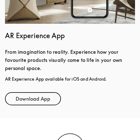
AR Experience App
From imagination to reality. Experience how your
favourite products visually come to life in your own
personal space.
AR Experience App available for iOS and Android.
Download App
Link Opens in New Tab