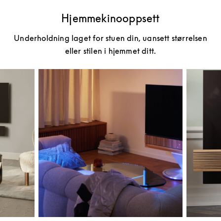
Hjemmekinooppsett
Underholdning laget for stuen din, uansett størrelsen
eller stilen i hjemmet ditt.