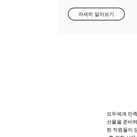
자세히 알아보기
Link Opens in Ne
모두에게 만족
선물을 준비하
된 직원들이 