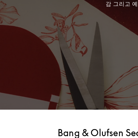
감 그리고 
Bang & Olufsen Seo