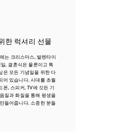
위한 럭셔리 선물
Seoul에는 크리스마스, 발렌타이
생일, 결혼식은 물론이고 특
싶은 모든 기념일을 위한 다
되어 있습니다. 시대를 초월
폰, 스피커, TV에 깃든 기
 음질과 화질을 통해 평생을
 만들어줍니다. 소중한 분들