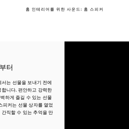
홈 인테리어를 위한 사운드: 홈 스피커
년부터
 매장에서는 선물을 보내기 전에
공합니다. 편안하고 강력한
벽하게 즐길 수 있는 선물
sen 스피커는 선물 상자를 열었
 간직할 수 있는 추억을 만