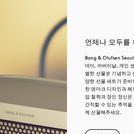
언제나 모두를 
Bang & Olufsen 
데이, 어버이날, 개인 
별한 선물로 기념하고 
양한 선물 세트가 준비
한 덴마크 디자인과 헤드
업 철학과 장인 정신은
간직할 수 있는 추억을
께 선물해주세요.