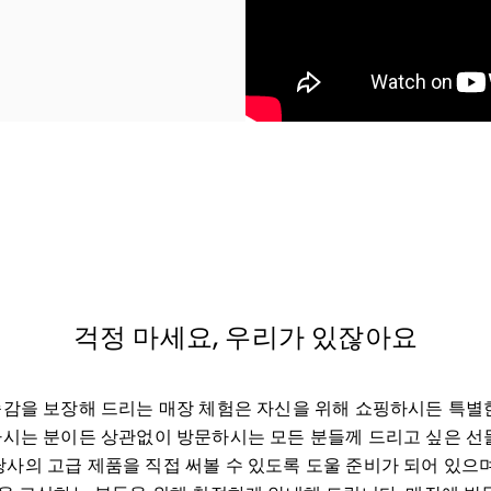
w Tab
걱정 마세요, 우리가 있잖아요
감을 보장해 드리는 매장 체험은 자신을 위해 쇼핑하시든 특별
시는 분이든 상관없이 방문하시는 모든 분들께 드리고 싶은 선
당사의 고급 제품을 직접 써볼 수 있도록 도울 준비가 되어 있으며