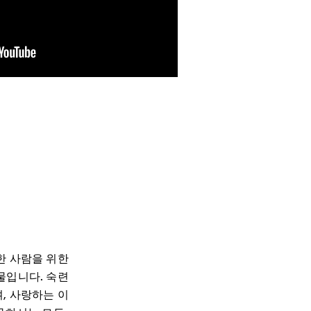
한 사람을 위한
물입니다. 숙련
, 사랑하는 이