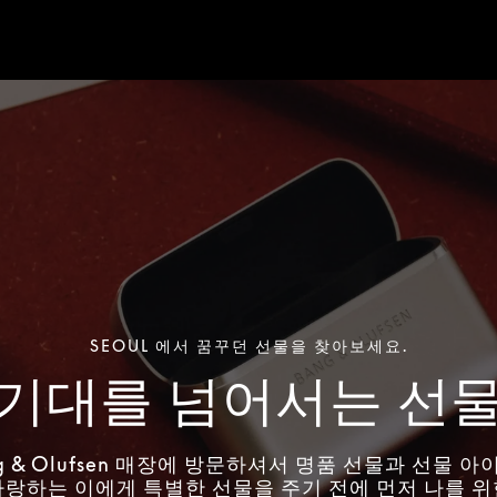
SEOUL 에서 꿈꾸던 선물을 찾아보세요.
기대를 넘어서는 선
g & Olufsen 매장에 방문하셔서 명품 선물과 선물 
사랑하는 이에게 특별한 선물을 주기 전에 먼저 나를 위