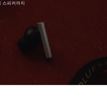
어 스피커까지