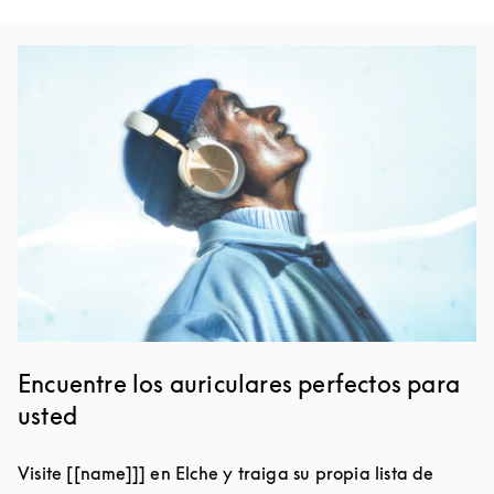
Event Image
Encuentre los auriculares perfectos para
usted
Visite [[name]]] en Elche y traiga su propia lista de