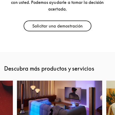
con usted. Podemos ayudarle a tomar la decisión
acertada.
Solicitar una demostración
Link Opens in New Tab
Descubra más productos y servicios