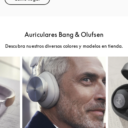
Link Opens in New Tab
Auriculares Bang & Olufsen
Descubra nuestros diversos colores y modelos en tienda.