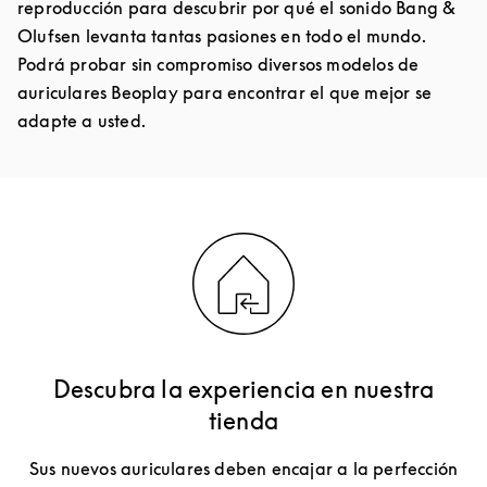
reproducción para descubrir por qué el sonido Bang &
Olufsen levanta tantas pasiones en todo el mundo.
Podrá probar sin compromiso diversos modelos de
auriculares Beoplay para encontrar el que mejor se
adapte a usted.
Descubra la experiencia en nuestra
tienda
Sus nuevos auriculares deben encajar a la perfección