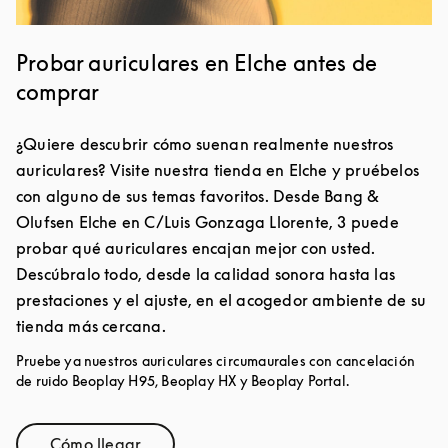
Probar auriculares en Elche antes de
comprar
¿Quiere descubrir cómo suenan realmente nuestros
auriculares? Visite nuestra tienda en Elche y pruébelos
con alguno de sus temas favoritos. Desde Bang &
Olufsen Elche en C/Luis Gonzaga Llorente, 3 puede
probar qué auriculares encajan mejor con usted.
Descúbralo todo, desde la calidad sonora hasta las
prestaciones y el ajuste, en el acogedor ambiente de su
tienda más cercana.
Pruebe ya nuestros auriculares circumaurales con cancelación
de ruido Beoplay H95, Beoplay HX y Beoplay Portal.
Cómo llegar