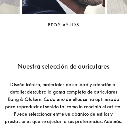
BEOPLAY H95
Nuestra selección de auriculares
Diseño icónico, materiales de calidad y atención al
detalle: descubra la gama completa de auriculares
Bang & Olufsen. Cada uno de ellos se ha optimizado
para reproducir el sonido tal como lo concibió el artista.
Puede seleccionar entre un abanico de estilos y
prestaciones que se ajustan a sus preferencias. Además,