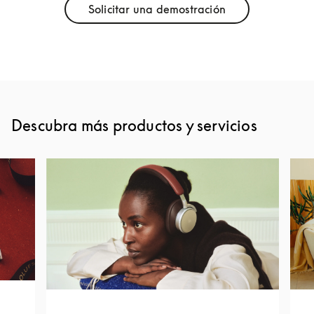
Solicitar una demostración
Link Opens in New Tab
Descubra más productos y servicios