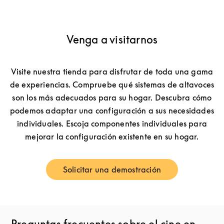
Venga a visitarnos
Visite nuestra tienda para disfrutar de toda una gama
de experiencias. Compruebe qué sistemas de altavoces
son los más adecuados para su hogar. Descubra cómo
podemos adaptar una configuración a sus necesidades
individuales. Escoja componentes individuales para
mejorar la configuración existente en su hogar.
Solicitar una demostración
Link Opens in New Tab
Preguntas frecuentes sobre el cine en