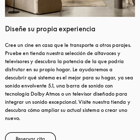
Diseñe su propia experiencia
Cree un cine en casa que le transporte a otros parajes.
Pruebe en tienda nuestra selección de altavoces y
televisores y descubra la potencia de la que podría
disfrutar en su propio hogar. Le ayudaremos a
descubrir qué sistema es el mejor para su hogar, ya sea
sonido envolvente 5.1, una barra de sonido con
tecnología Dolby Atmos o un televisor diseñado para
integrar un sonido excepcional. Visite nuestra tienda y
descubra cómo ampliar su actual sistema o crear uno
nuevo.
Reservar cita