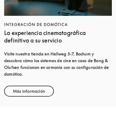
INTEGRACIÓN DE DOMÓTICA
La experiencia cinematográfica
definitiva a su servicio
Visite nuestra tienda en Hellweg 5-7, Bochum y
descubra cómo los sistemas de cine en casa de Bang &
Olufsen funcionan en armonía con su configuración de
domótica.
Más información
Link Opens in New Tab