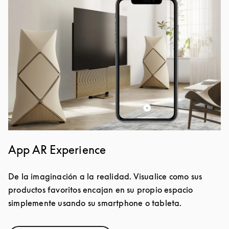
App AR Experience
De la imaginación a la realidad. Visualice como sus
productos favoritos encajan en su propio espacio
simplemente usando su smartphone o tableta.