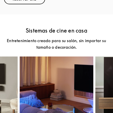
Link Opens in New Tab
Sistemas de cine en casa
Entretenimiento creado para su salón, sin importar su
tamaño o decoración.