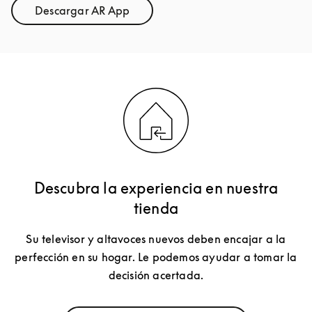
Descargar AR App
Link Opens in New Tab
Descubra la experiencia en nuestra
tienda
Su televisor y altavoces nuevos deben encajar a la
perfección en su hogar. Le podemos ayudar a tomar la
decisión acertada.