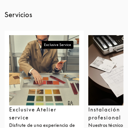
Servicios
Exclusive Service
Exclusive Atelier
Instalación
service
profesional
Disfrute de una experiencia de
Nuestros técnicos 