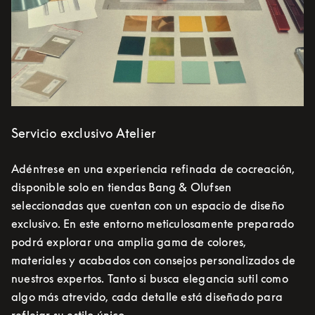
Servicio exclusivo Atelier
Adéntrese en una experiencia refinada de cocreación,
disponible solo en tiendas Bang & Olufsen
seleccionadas que cuentan con un espacio de diseño
exclusivo. En este entorno meticulosamente preparado
podrá explorar una amplia gama de colores,
materiales y acabados con consejos personalizados de
nuestros expertos. Tanto si busca elegancia sutil como
algo más atrevido, cada detalle está diseñado para