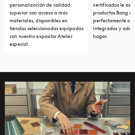
personalización de calidad
certificados le as
superior con acceso a más
productos Bang & 
materiales, disponibles en
perfectamente col
tiendas seleccionadas equipadas
integrados y adap
con nuestro expositor Atelier
hogar.
especial.
Imagen del evento