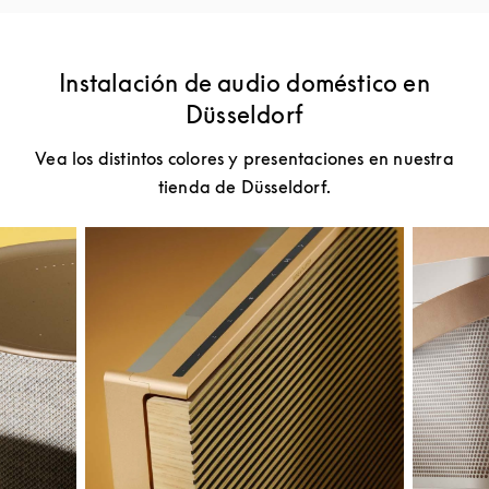
Instalación de audio doméstico en
Düsseldorf
Vea los distintos colores y presentaciones en nuestra
tienda de Düsseldorf.