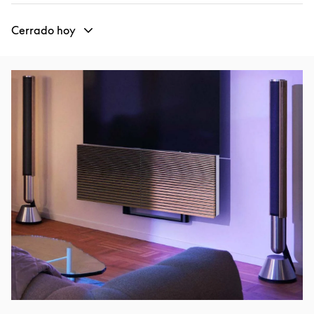
Cerrado hoy
Imagen del evento