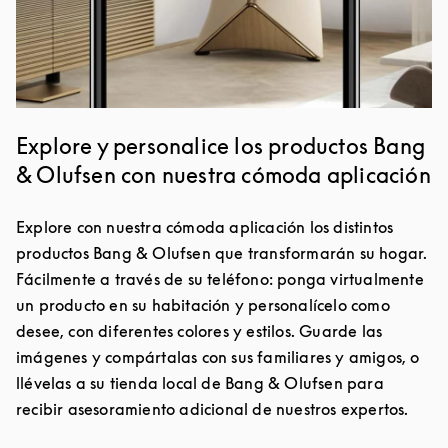
Explore y personalice los productos Bang
& Olufsen con nuestra cómoda aplicación
Explore con nuestra cómoda aplicación los distintos
productos Bang & Olufsen que transformarán su hogar.
Fácilmente a través de su teléfono: ponga virtualmente
un producto en su habitación y personalícelo como
desee, con diferentes colores y estilos. Guarde las
imágenes y compártalas con sus familiares y amigos, o
llévelas a su tienda local de Bang & Olufsen para
recibir asesoramiento adicional de nuestros expertos.