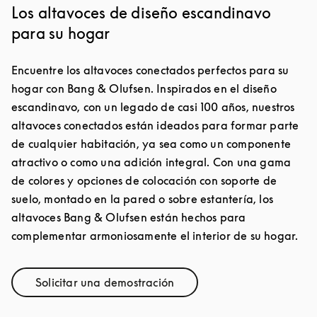
Los altavoces de diseño escandinavo
para su hogar
Encuentre los altavoces conectados perfectos para su
hogar con Bang & Olufsen. Inspirados en el diseño
escandinavo, con un legado de casi 100 años, nuestros
altavoces conectados están ideados para formar parte
de cualquier habitación, ya sea como un componente
atractivo o como una adición integral. Con una gama
de colores y opciones de colocación con soporte de
suelo, montado en la pared o sobre estantería, los
altavoces Bang & Olufsen están hechos para
complementar armoniosamente el interior de su hogar.
Solicitar una demostración
Link Opens in New Tab