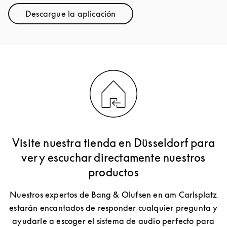
Descargue la aplicación
Link Opens in New Tab
Visite nuestra tienda en Düsseldorf para
ver y escuchar directamente nuestros
productos
Nuestros expertos de Bang & Olufsen en am Carlsplatz
estarán encantados de responder cualquier pregunta y
ayudarle a escoger el sistema de audio perfecto para