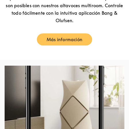
son posibles con nuestros altavoces multiroom. Controle
todo fácilmente con la intuitiva aplicación Bang &
Olufsen.
Más información
Link Opens in New Tab
Imagen del evento