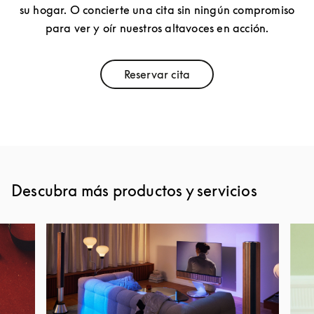
su hogar. O concierte una cita sin ningún compromiso
para ver y oír nuestros altavoces en acción.
Reservar cita
Link Opens in New Tab
Descubra más productos y servicios