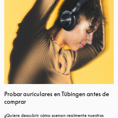
Imagen del evento
Probar auriculares en Tübingen antes de
comprar
¿Quiere descubrir cómo suenan realmente nuestros