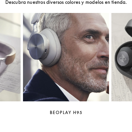
Descubra nuestros diversos colores y modelos en tienda.
BEOPLAY H95