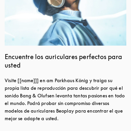
Encuentre los auriculares perfectos para
usted
Visite [[name]]] en am Parkhaus König y traiga su
propia lista de reproducción para descubrir por qué el
sonido Bang & Olufsen levanta tantas pasiones en todo
el mundo. Podrá probar sin compromiso diversos
modelos de auriculares Beoplay para encontrar el que
mejor se adapte a usted.