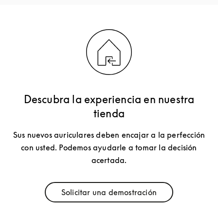
Descubra la experiencia en nuestra
tienda
Sus nuevos auriculares deben encajar a la perfección
con usted. Podemos ayudarle a tomar la decisión
acertada.
Solicitar una demostración
Link Opens in New Tab