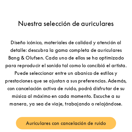
Nuestra selección de auriculares
Diseño icónico, materiales de calidad y atención al
detalle: descubra la gama completa de auriculares
Bang & Olufsen. Cada uno de ellos se ha optimizado
para reproducir el sonido tal como lo concibió el artista.
Puede seleccionar entre un abanico de estilos y
prestaciones que se ajustan a sus preferencias. Además,
con cancelación activa de ruido, podrá disfrutar de su
música al máximo en cada momento. Escuche a su
manera, ya sea de viaje, trabajando o relajándose.
Auriculares con cancelación de ruido
Link Opens in New Tab