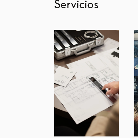
Servicios