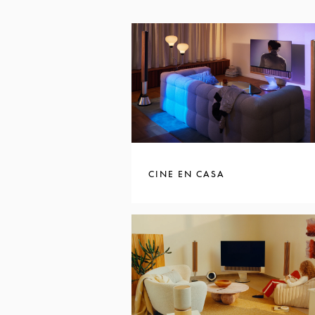
CINE EN CASA