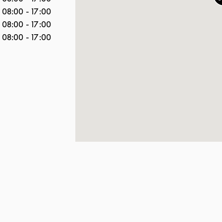
08:00
-
17:00
08:00
-
17:00
08:00
-
17:00