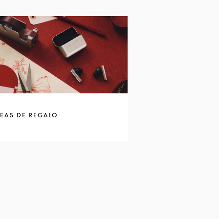
DEAS DE REGALO