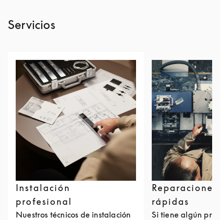
Servicios
Instalación
Reparaciones
profesional
rápidas
Nuestros técnicos de instalación
Si tiene algún pro