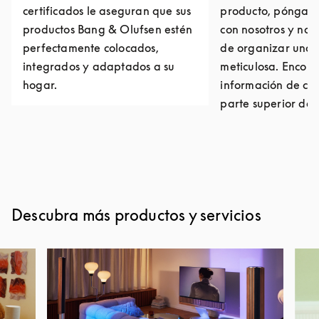
certificados le aseguran que sus
producto, póngase
productos Bang & Olufsen estén
con nosotros y no
perfectamente colocados,
de organizar una 
integrados y adaptados a su
meticulosa. Encont
hogar.
información de con
parte superior de 
Descubra más productos y servicios