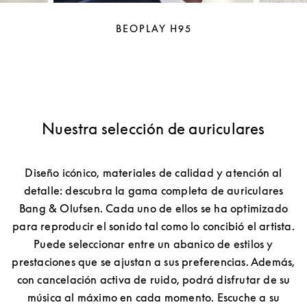
BEOPLAY H95
Nuestra selección de auriculares
Diseño icónico, materiales de calidad y atención al
detalle: descubra la gama completa de auriculares
Bang & Olufsen. Cada uno de ellos se ha optimizado
para reproducir el sonido tal como lo concibió el artista.
Puede seleccionar entre un abanico de estilos y
prestaciones que se ajustan a sus preferencias. Además,
con cancelación activa de ruido, podrá disfrutar de su
música al máximo en cada momento. Escuche a su