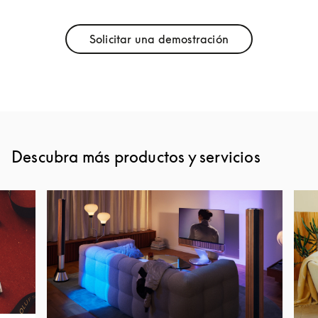
Solicitar una demostración
Link Opens in New Tab
Descubra más productos y servicios