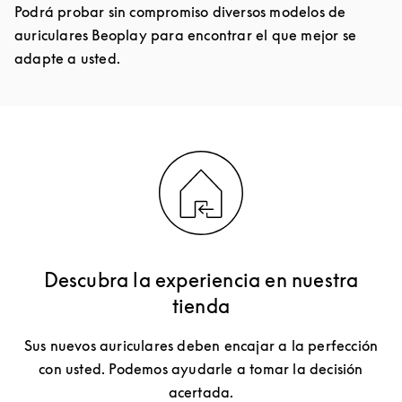
Podrá probar sin compromiso diversos modelos de
auriculares Beoplay para encontrar el que mejor se
adapte a usted.
Descubra la experiencia en nuestra
tienda
Sus nuevos auriculares deben encajar a la perfección
con usted. Podemos ayudarle a tomar la decisión
acertada.