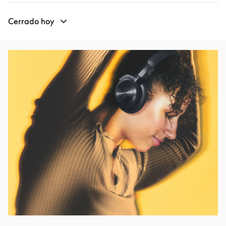
Cerrado hoy
Imagen del evento