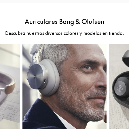
Auriculares Bang & Olufsen
Descubra nuestros diversos colores y modelos en tienda.