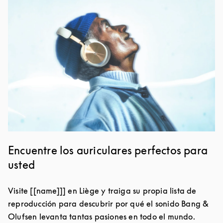
Imagen del evento
Encuentre los auriculares perfectos para
usted
Visite [[name]]] en Liège y traiga su propia lista de
reproducción para descubrir por qué el sonido Bang &
Olufsen levanta tantas pasiones en todo el mundo.