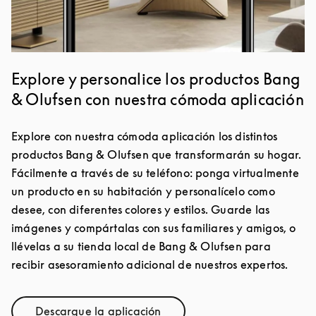
Explore y personalice los productos Bang
& Olufsen con nuestra cómoda aplicación
Explore con nuestra cómoda aplicación los distintos
productos Bang & Olufsen que transformarán su hogar.
Fácilmente a través de su teléfono: ponga virtualmente
un producto en su habitación y personalícelo como
desee, con diferentes colores y estilos. Guarde las
imágenes y compártalas con sus familiares y amigos, o
llévelas a su tienda local de Bang & Olufsen para
recibir asesoramiento adicional de nuestros expertos.
Descargue la aplicación