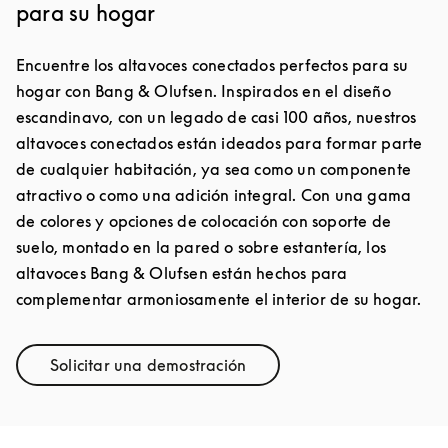
para su hogar
Encuentre los altavoces conectados perfectos para su
hogar con Bang & Olufsen. Inspirados en el diseño
escandinavo, con un legado de casi 100 años, nuestros
altavoces conectados están ideados para formar parte
de cualquier habitación, ya sea como un componente
atractivo o como una adición integral. Con una gama
de colores y opciones de colocación con soporte de
suelo, montado en la pared o sobre estantería, los
altavoces Bang & Olufsen están hechos para
complementar armoniosamente el interior de su hogar.
Solicitar una demostración
Link Opens in New Tab