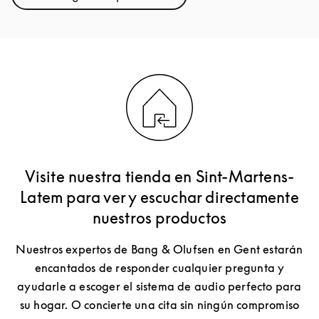
Link Opens in New Tab
Visite nuestra tienda en Sint-Martens-
Latem para ver y escuchar directamente
nuestros productos
Nuestros expertos de Bang & Olufsen en Gent estarán
encantados de responder cualquier pregunta y
ayudarle a escoger el sistema de audio perfecto para
su hogar. O concierte una cita sin ningún compromiso