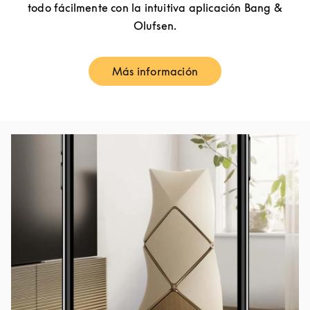
todo fácilmente con la intuitiva aplicación Bang &
Olufsen.
Más información
Link Opens in New Tab
Imagen del evento