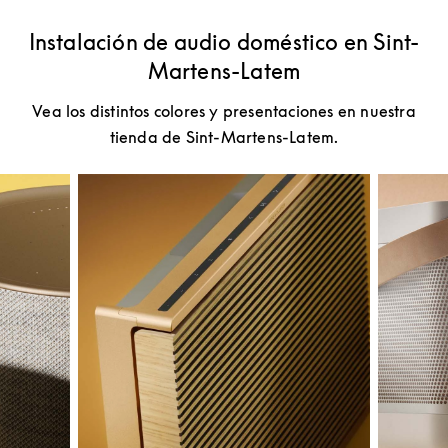
Instalación de audio doméstico en Sint-
Martens-Latem
Vea los distintos colores y presentaciones en nuestra
tienda de Sint-Martens-Latem.