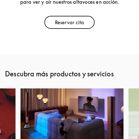
para ver y oír nuestros altavoces en acción.
Reservar cita
Link Opens in New Tab
Descubra más productos y servicios