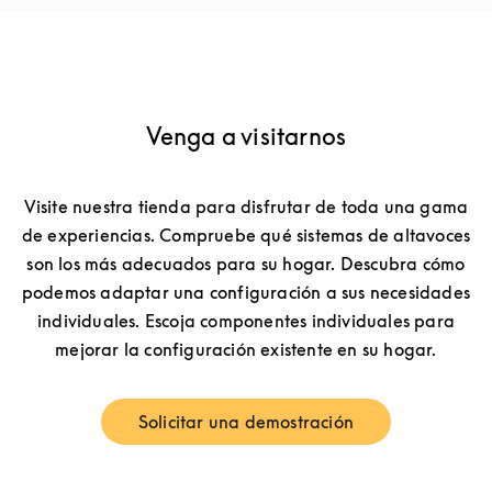
Venga a visitarnos
Visite nuestra tienda para disfrutar de toda una gama
de experiencias. Compruebe qué sistemas de altavoces
son los más adecuados para su hogar. Descubra cómo
podemos adaptar una configuración a sus necesidades
individuales. Escoja componentes individuales para
mejorar la configuración existente en su hogar.
Solicitar una demostración
Link Opens in New Tab