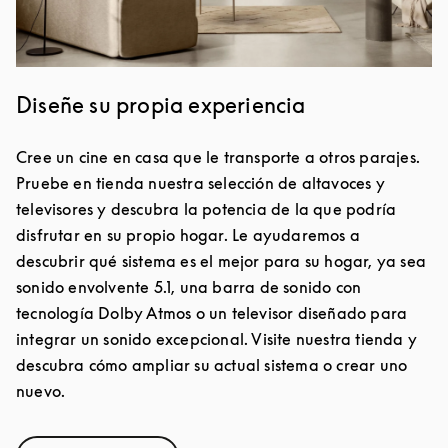
Diseñe su propia experiencia
Cree un cine en casa que le transporte a otros parajes.
Pruebe en tienda nuestra selección de altavoces y
televisores y descubra la potencia de la que podría
disfrutar en su propio hogar. Le ayudaremos a
descubrir qué sistema es el mejor para su hogar, ya sea
sonido envolvente 5.1, una barra de sonido con
tecnología Dolby Atmos o un televisor diseñado para
integrar un sonido excepcional. Visite nuestra tienda y
descubra cómo ampliar su actual sistema o crear uno
nuevo.