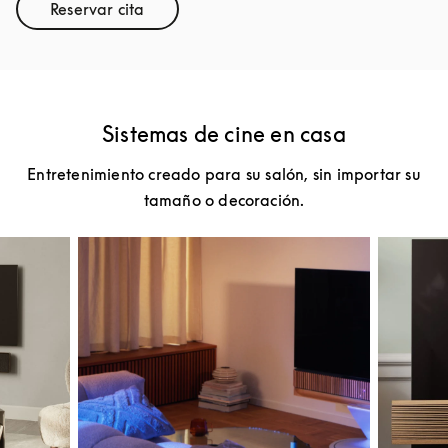
Reservar cita
Link Opens in New Tab
Sistemas de cine en casa
Entretenimiento creado para su salón, sin importar su
tamaño o decoración.