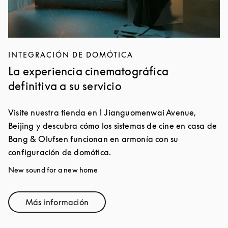
INTEGRACIÓN DE DOMÓTICA
La experiencia cinematográfica
definitiva a su servicio
Visite nuestra tienda en 1 Jianguomenwai Avenue,
Beijing y descubra cómo los sistemas de cine en casa de
Bang & Olufsen funcionan en armonía con su
configuración de domótica.
New sound for a new home
Más información
Link Opens in New Tab