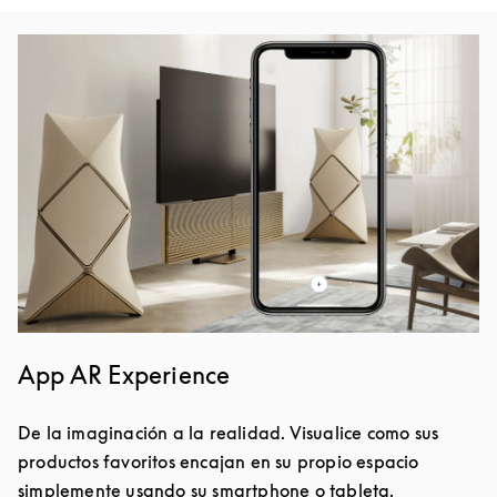
Imagen del evento
App AR Experience
De la imaginación a la realidad. Visualice como sus
productos favoritos encajan en su propio espacio
simplemente usando su smartphone o tableta.