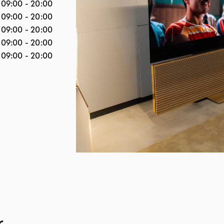
09:00
-
20:00
09:00
-
20:00
09:00
-
20:00
09:00
-
20:00
09:00
-
20:00
r