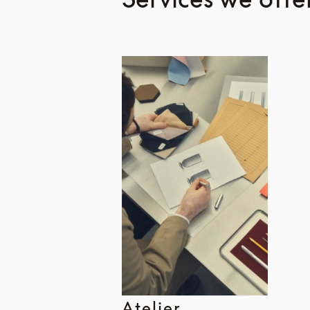
Atelier