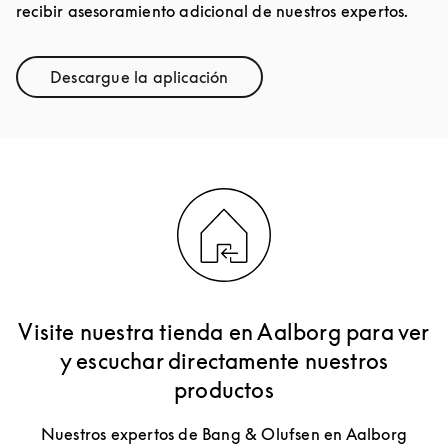
recibir asesoramiento adicional de nuestros expertos.
Descargue la aplicación
Link Opens in New Tab
Visite nuestra tienda en Aalborg para ver
y escuchar directamente nuestros
productos
Nuestros expertos de Bang & Olufsen en Aalborg