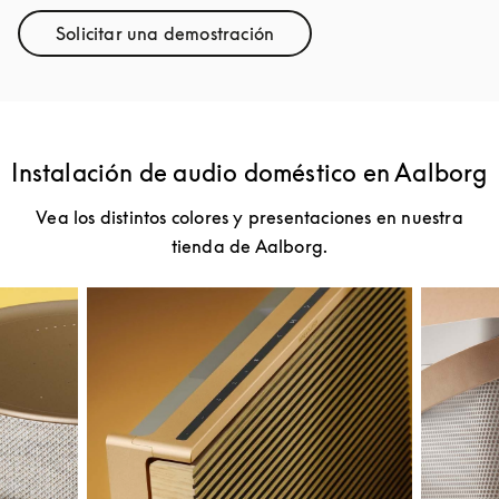
Solicitar una demostración
Link Opens in New Tab
Instalación de audio doméstico en Aalborg
Vea los distintos colores y presentaciones en nuestra
tienda de Aalborg.