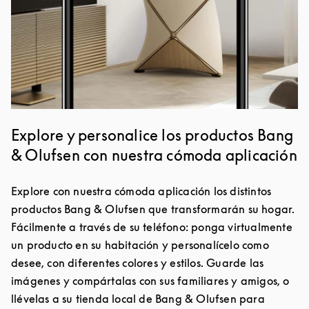
Explore y personalice los productos Bang
& Olufsen con nuestra cómoda aplicación
Explore con nuestra cómoda aplicación los distintos
productos Bang & Olufsen que transformarán su hogar.
Fácilmente a través de su teléfono: ponga virtualmente
un producto en su habitación y personalícelo como
desee, con diferentes colores y estilos. Guarde las
imágenes y compártalas con sus familiares y amigos, o
llévelas a su tienda local de Bang & Olufsen para