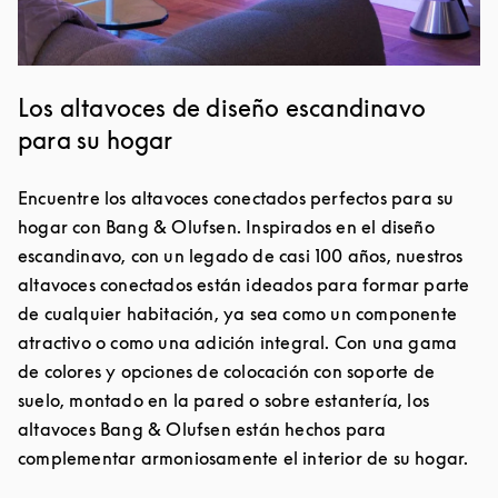
Los altavoces de diseño escandinavo
para su hogar
Encuentre los altavoces conectados perfectos para su
hogar con Bang & Olufsen. Inspirados en el diseño
escandinavo, con un legado de casi 100 años, nuestros
altavoces conectados están ideados para formar parte
de cualquier habitación, ya sea como un componente
atractivo o como una adición integral. Con una gama
de colores y opciones de colocación con soporte de
suelo, montado en la pared o sobre estantería, los
altavoces Bang & Olufsen están hechos para
complementar armoniosamente el interior de su hogar.