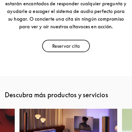
estarán encantados de responder cualquier pregunta y
ayudarle a escoger el sistema de audio perfecto para
su hogar. O concierte una cita sin ningún compromiso
para ver y oír nuestros altavoces en acción.
Reservar cita
Link Opens in New Tab
Descubra más productos y servicios