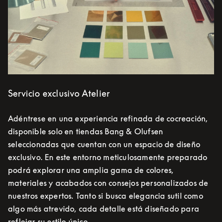
Servicio exclusivo Atelier
Adéntrese en una experiencia refinada de cocreación,
disponible solo en tiendas Bang & Olufsen
seleccionadas que cuentan con un espacio de diseño
exclusivo. En este entorno meticulosamente preparado
podrá explorar una amplia gama de colores,
materiales y acabados con consejos personalizados de
nuestros expertos. Tanto si busca elegancia sutil como
algo más atrevido, cada detalle está diseñado para
reflejar su estilo único.