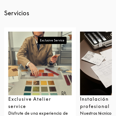
Servicios
Exclusive Service
Exclusive Atelier
Instalación
service
profesional
Disfrute de una experiencia de
Nuestros técnicos 