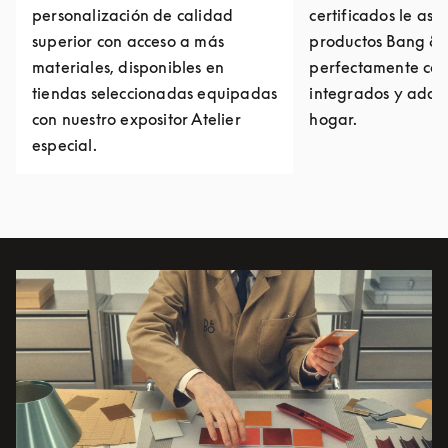
personalización de calidad
certificados le as
superior con acceso a más
productos Bang & 
materiales, disponibles en
perfectamente col
tiendas seleccionadas equipadas
integrados y adap
con nuestro expositor Atelier
hogar.
especial.
Imagen del evento