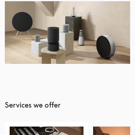
Services we offer