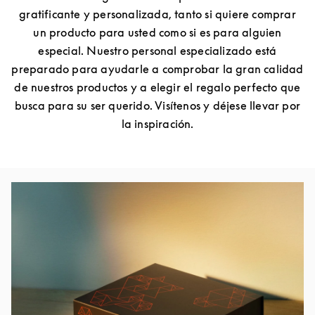
gratificante y personalizada, tanto si quiere comprar
un producto para usted como si es para alguien
especial. Nuestro personal especializado está
preparado para ayudarle a comprobar la gran calidad
de nuestros productos y a elegir el regalo perfecto que
busca para su ser querido. Visítenos y déjese llevar por
la inspiración.
Imagen del evento