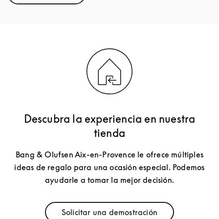
Descubra la experiencia en nuestra
tienda
Bang & Olufsen Aix-en-Provence le ofrece múltiples
ideas de regalo para una ocasión especial. Podemos
ayudarle a tomar la mejor decisión.
Solicitar una demostración
Link Opens in New Tab