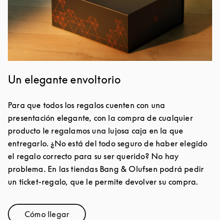
Un elegante envoltorio
Para que todos los regalos cuenten con una
presentación elegante, con la compra de cualquier
producto le regalamos una lujosa caja en la que
entregarlo. ¿No está del todo seguro de haber elegido
el regalo correcto para su ser querido? No hay
problema. En las tiendas Bang & Olufsen podrá pedir
un ticket-regalo, que le permite devolver su compra.
Cómo llegar
Link Opens in New Tab