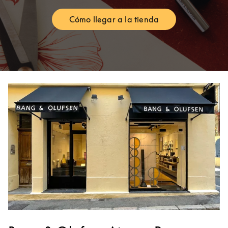
Cómo llegar a la tienda
Link Opens in New Tab