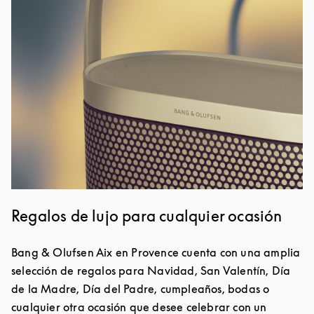
Regalos de lujo para cualquier ocasión
Bang & Olufsen Aix en Provence cuenta con una amplia
selección de regalos para Navidad, San Valentín, Día
de la Madre, Día del Padre, cumpleaños, bodas o
cualquier otra ocasión que desee celebrar con un