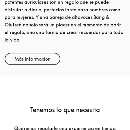
potentes auriculares son un regalo que se puede
disfrutar a diario, perfectos tanto para hombres como
para mujeres. Y una pareja de altavoces Bang &
Olufsen no solo será un placer en el momento de abrir
el regalo, sino una forma de crear recuerdos para toda
la vida.
Más información
Link Opens in New Tab
Tenemos lo que necesita
Queremos regalarle una experiencia en tienda