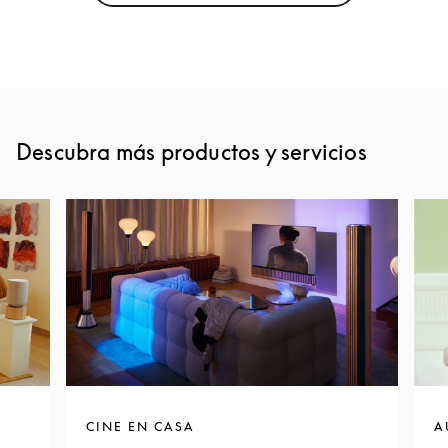
Descubra más productos y servicios
CINE EN CASA
A