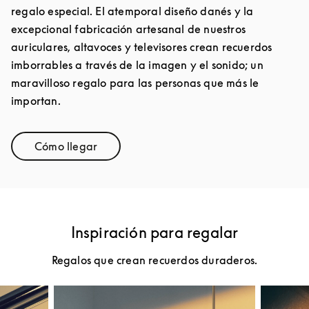
regalo especial. El atemporal diseño danés y la
excepcional fabricación artesanal de nuestros
auriculares, altavoces y televisores crean recuerdos
imborrables a través de la imagen y el sonido; un
maravilloso regalo para las personas que más le
importan.
Cómo llegar
Link Opens in New Tab
Inspiración para regalar
Regalos que crean recuerdos duraderos.