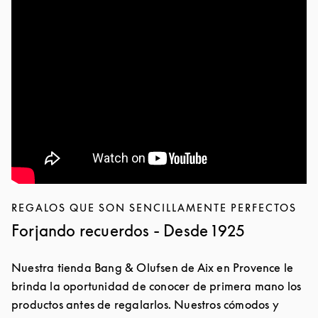
REGALOS QUE SON SENCILLAMENTE PERFECTOS
Forjando recuerdos - Desde 1925
Nuestra tienda Bang & Olufsen de Aix en Provence le
brinda la oportunidad de conocer de primera mano los
productos antes de regalarlos. Nuestros cómodos y