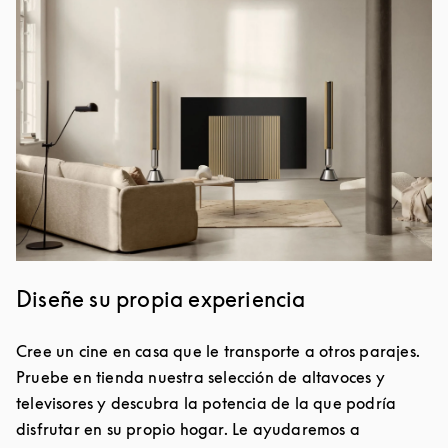
Diseñe su propia experiencia
Cree un cine en casa que le transporte a otros parajes.
Pruebe en tienda nuestra selección de altavoces y
televisores y descubra la potencia de la que podría
disfrutar en su propio hogar. Le ayudaremos a