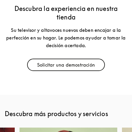
Descubra la experiencia en nuestra
tienda
Su televisor y altavoces nuevos deben encajar a la
perfección en su hogar. Le podemos ayudar a tomar la
decisión acertada.
Solicitar una demostración
Link Opens in New Tab
Descubra más productos y servicios