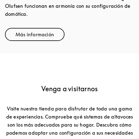
Olufsen funcionan en armonía con su configuración de
domótica.
Más información
Link Opens in New Tab
Venga a visitarnos
Visite nuestra tienda para disfrutar de toda una gama
de experiencias. Compruebe qué sistemas de altavoces
son los más adecuados para su hogar. Descubra cómo
podemos adaptar una configuración a sus necesidades