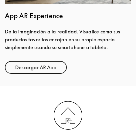
App AR Experience
De la imaginación a la realidad. Visualice como sus
productos favoritos encajan en su propio espacio
simplemente usando su smartphone o tableta.
Descargar AR App
Link Opens in New Tab