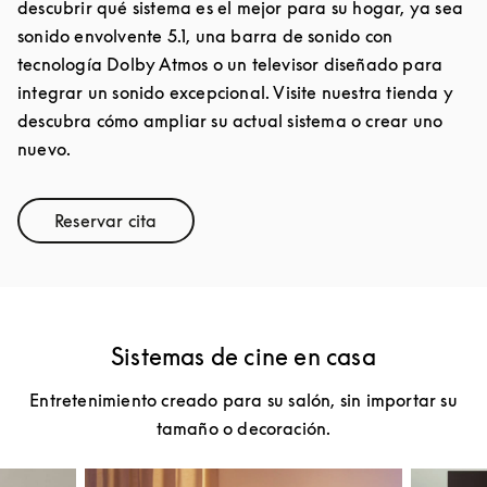
descubrir qué sistema es el mejor para su hogar, ya sea
sonido envolvente 5.1, una barra de sonido con
tecnología Dolby Atmos o un televisor diseñado para
integrar un sonido excepcional. Visite nuestra tienda y
descubra cómo ampliar su actual sistema o crear uno
nuevo.
Reservar cita
Link Opens in New Tab
Sistemas de cine en casa
Entretenimiento creado para su salón, sin importar su
tamaño o decoración.