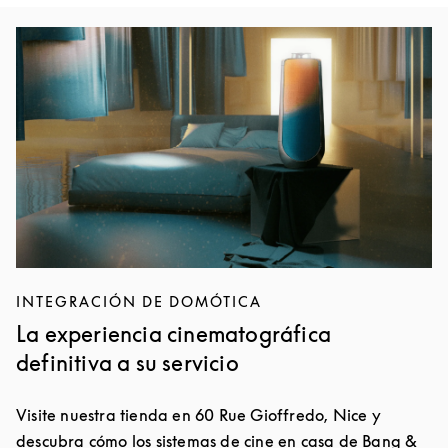
Imagen del evento
INTEGRACIÓN DE DOMÓTICA
La experiencia cinematográfica
definitiva a su servicio
Visite nuestra tienda en 60 Rue Gioffredo, Nice y
descubra cómo los sistemas de cine en casa de Bang &