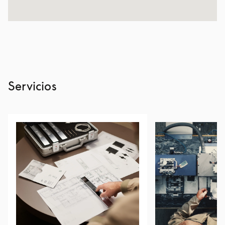
Servicios