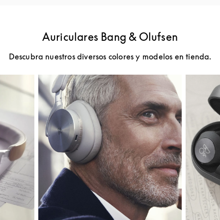
Auriculares Bang & Olufsen
Descubra nuestros diversos colores y modelos en tienda.