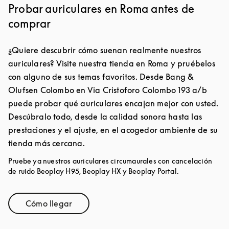
Probar auriculares en Roma antes de
comprar
¿Quiere descubrir cómo suenan realmente nuestros
auriculares? Visite nuestra tienda en Roma y pruébelos
con alguno de sus temas favoritos. Desde Bang &
Olufsen Colombo en Via Cristoforo Colombo 193 a/b
puede probar qué auriculares encajan mejor con usted.
Descúbralo todo, desde la calidad sonora hasta las
prestaciones y el ajuste, en el acogedor ambiente de su
tienda más cercana.
Pruebe ya nuestros auriculares circumaurales con cancelación
de ruido Beoplay H95, Beoplay HX y Beoplay Portal.
Cómo llegar
Link Opens in New Tab