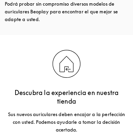
Podrá probar sin compromiso diversos modelos de
auriculares Beoplay para encontrar el que mejor se
adapte a usted.
Descubra la experiencia en nuestra
tienda
Sus nuevos auriculares deben encajar a la perfección
con usted. Podemos ayudarle a tomar la decisión
acertada.