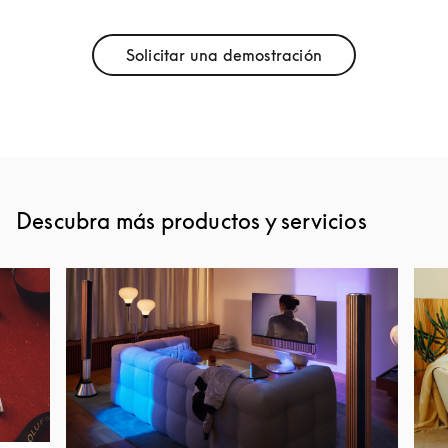
Solicitar una demostración
Link Opens in New Tab
Descubra más productos y servicios