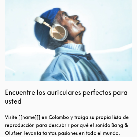
Imagen del evento
Encuentre los auriculares perfectos para
usted
Visite [[name]]] en Colombo y traiga su propia lista de
reproducción para descubrir por qué el sonido Bang &
Olufsen levanta tantas pasiones en todo el mundo.