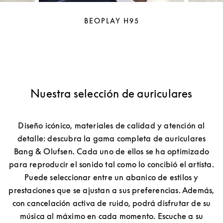
BEOPLAY H95
Nuestra selección de auriculares
Diseño icónico, materiales de calidad y atención al
detalle: descubra la gama completa de auriculares
Bang & Olufsen. Cada uno de ellos se ha optimizado
para reproducir el sonido tal como lo concibió el artista.
Puede seleccionar entre un abanico de estilos y
prestaciones que se ajustan a sus preferencias. Además,
con cancelación activa de ruido, podrá disfrutar de su
música al máximo en cada momento. Escuche a su