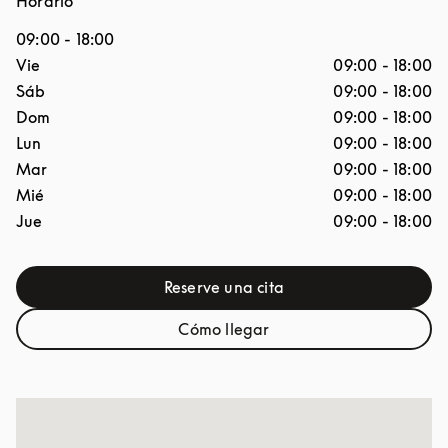
Horario
09:00
-
18:00
Día de la semana
Horario
Vie
09:00
-
18:00
Sáb
09:00
-
18:00
Dom
09:00
-
18:00
Lun
09:00
-
18:00
Mar
09:00
-
18:00
Mié
09:00
-
18:00
Jue
09:00
-
18:00
Reserve una cita
Link Opens in New Tab
Cómo llegar
Link Opens in New Tab