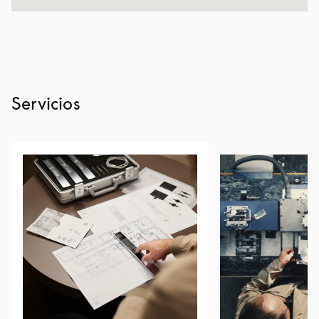
Servicios