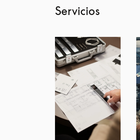
Servicios