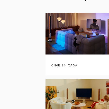
CINE EN CASA