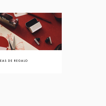
DEAS DE REGALO