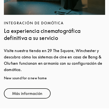
INTEGRACIÓN DE DOMÓTICA
La experiencia cinematográfica
definitiva a su servicio
Visite nuestra tienda en 29 The Square, Winchester y
descubra cómo los sistemas de cine en casa de Bang &
Olufsen funcionan en armonía con su configuración de
domótica.
New sound for a new home
Más información
Link Opens in New Tab