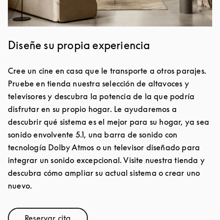
Diseñe su propia experiencia
Cree un cine en casa que le transporte a otros parajes.
Pruebe en tienda nuestra selección de altavoces y
televisores y descubra la potencia de la que podría
disfrutar en su propio hogar. Le ayudaremos a
descubrir qué sistema es el mejor para su hogar, ya sea
sonido envolvente 5.1, una barra de sonido con
tecnología Dolby Atmos o un televisor diseñado para
integrar un sonido excepcional. Visite nuestra tienda y
descubra cómo ampliar su actual sistema o crear uno
nuevo.
Reservar cita