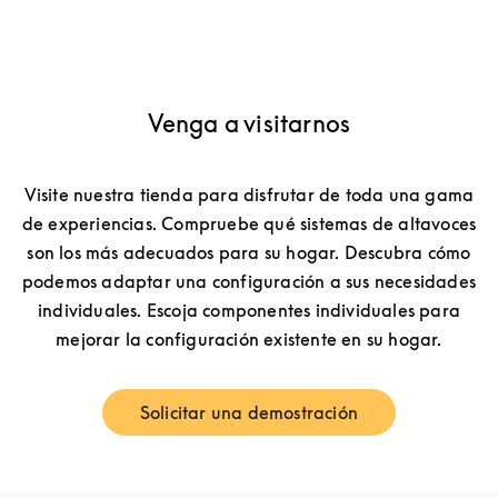
Venga a visitarnos
Visite nuestra tienda para disfrutar de toda una gama
de experiencias. Compruebe qué sistemas de altavoces
son los más adecuados para su hogar. Descubra cómo
podemos adaptar una configuración a sus necesidades
individuales. Escoja componentes individuales para
mejorar la configuración existente en su hogar.
Solicitar una demostración
Link Opens in New Tab