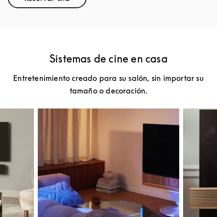
Link Opens in New Tab
Sistemas de cine en casa
Entretenimiento creado para su salón, sin importar su
tamaño o decoración.