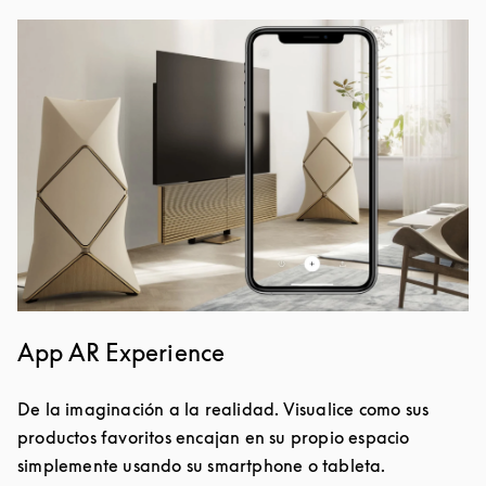
Imagen del evento
App AR Experience
De la imaginación a la realidad. Visualice como sus
productos favoritos encajan en su propio espacio
simplemente usando su smartphone o tableta.