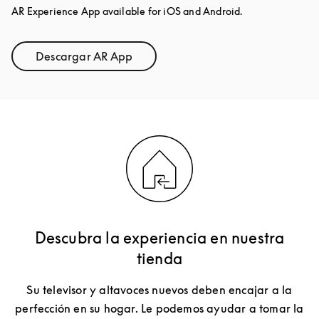
AR Experience App available for iOS and Android.
Descargar AR App
Link Opens in New Tab
Descubra la experiencia en nuestra
tienda
Su televisor y altavoces nuevos deben encajar a la
perfección en su hogar. Le podemos ayudar a tomar la