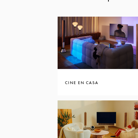
CINE EN CASA