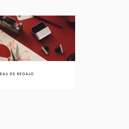
DEAS DE REGALO