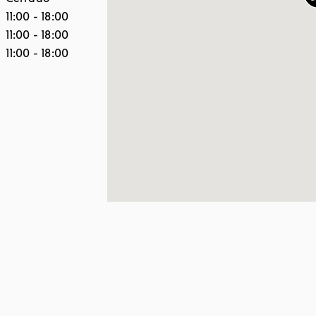
11:00
-
18:00
11:00
-
18:00
11:00
-
18:00