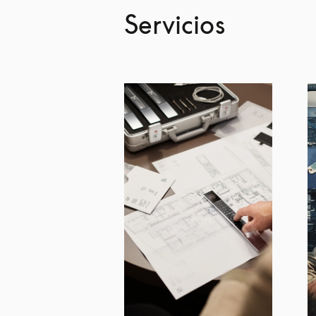
Servicios