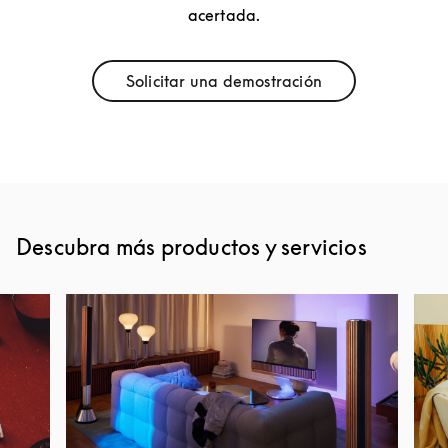
acertada.
Solicitar una demostración
Link Opens in New Tab
Descubra más productos y servicios