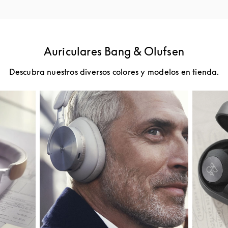
Auriculares Bang & Olufsen
Descubra nuestros diversos colores y modelos en tienda.