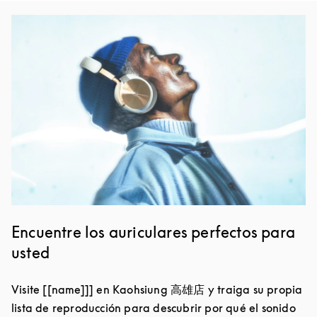
Imagen del evento
Encuentre los auriculares perfectos para
usted
Visite [[name]]] en Kaohsiung 高雄店 y traiga su propia
lista de reproducción para descubrir por qué el sonido