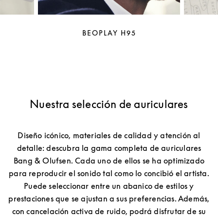
BEOPLAY H95
Nuestra selección de auriculares
Diseño icónico, materiales de calidad y atención al
detalle: descubra la gama completa de auriculares
Bang & Olufsen. Cada uno de ellos se ha optimizado
para reproducir el sonido tal como lo concibió el artista.
Puede seleccionar entre un abanico de estilos y
prestaciones que se ajustan a sus preferencias. Además,
con cancelación activa de ruido, podrá disfrutar de su