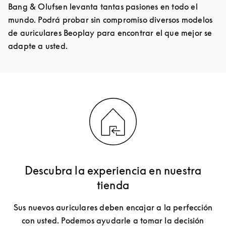
Bang & Olufsen levanta tantas pasiones en todo el
mundo. Podrá probar sin compromiso diversos modelos
de auriculares Beoplay para encontrar el que mejor se
adapte a usted.
Descubra la experiencia en nuestra
tienda
Sus nuevos auriculares deben encajar a la perfección
con usted. Podemos ayudarle a tomar la decisión