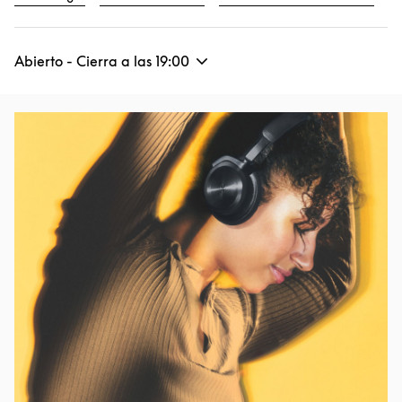
Abierto - Cierra a las
19:00
Imagen del evento