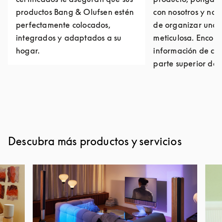
productos Bang & Olufsen estén
con nosotros y no
perfectamente colocados,
de organizar una 
integrados y adaptados a su
meticulosa. Encont
hogar.
información de con
parte superior de 
Descubra más productos y servicios