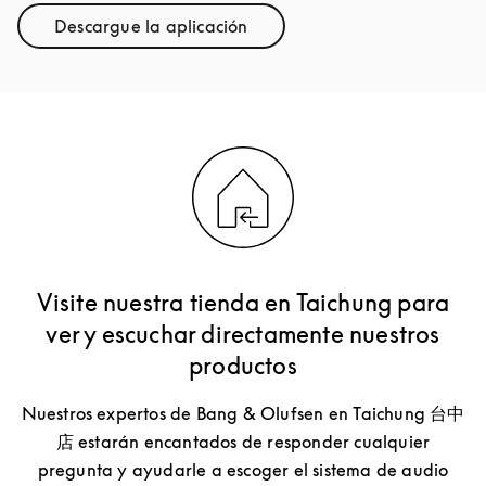
Descargue la aplicación
Link Opens in New Tab
Visite nuestra tienda en Taichung para
ver y escuchar directamente nuestros
productos
Nuestros expertos de Bang & Olufsen en Taichung 台中
店 estarán encantados de responder cualquier
pregunta y ayudarle a escoger el sistema de audio