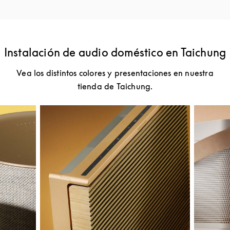
Instalación de audio doméstico en Taichung
Vea los distintos colores y presentaciones en nuestra
tienda de Taichung.