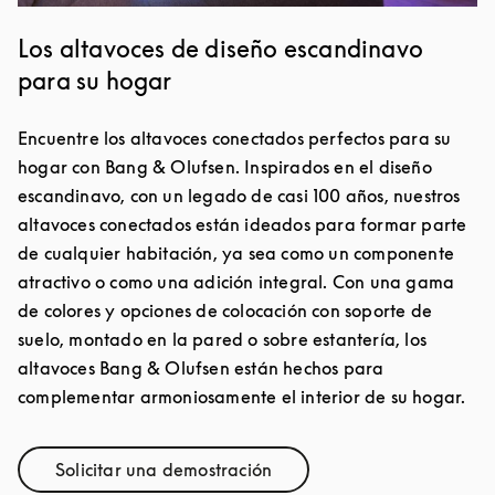
Los altavoces de diseño escandinavo
para su hogar
Encuentre los altavoces conectados perfectos para su
hogar con Bang & Olufsen. Inspirados en el diseño
escandinavo, con un legado de casi 100 años, nuestros
altavoces conectados están ideados para formar parte
de cualquier habitación, ya sea como un componente
atractivo o como una adición integral. Con una gama
de colores y opciones de colocación con soporte de
suelo, montado en la pared o sobre estantería, los
altavoces Bang & Olufsen están hechos para
complementar armoniosamente el interior de su hogar.
Solicitar una demostración
Link Opens in New Tab