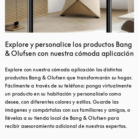
Explore y personalice los productos Bang
& Olufsen con nuestra cómoda aplicación
Explore con nuestra cómoda aplicación los distintos
productos Bang & Olufsen que transformarán su hogar.
Fácilmente a través de su teléfono: ponga virtualmente
un producto en su habitación y personalícelo como
desee, con diferentes colores y estilos. Guarde las
imágenes y compártalas con sus familiares y amigos, o
llévelas a su tienda local de Bang & Olufsen para
recibir asesoramiento adicional de nuestros expertos.