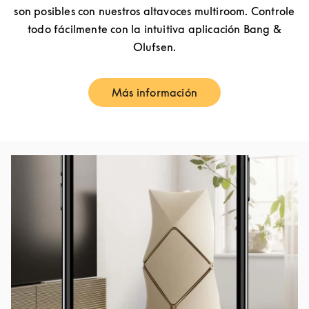
son posibles con nuestros altavoces multiroom. Controle
todo fácilmente con la intuitiva aplicación Bang &
Olufsen.
Más información
Link Opens in New Tab
Imagen del evento