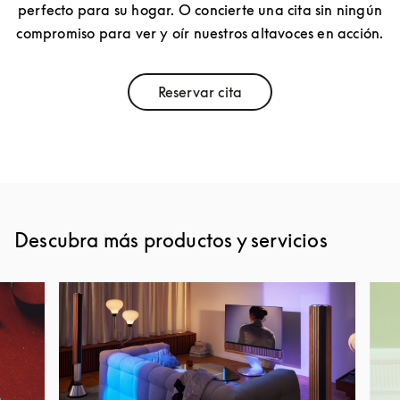
perfecto para su hogar. O concierte una cita sin ningún
compromiso para ver y oír nuestros altavoces en acción.
Reservar cita
Link Opens in New Tab
Descubra más productos y servicios