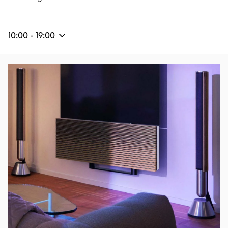
10:00
-
19:00
Imagen del evento