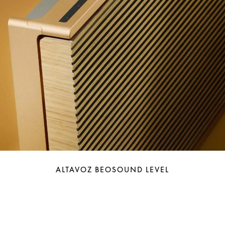
ALTAVOZ BEOSOUND LEVEL