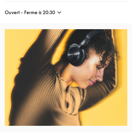
Ouvert - Ferme à
20:30
Image de l’événement