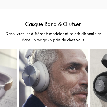
Casque Bang & Olufsen
Découvrez les différents modèles et coloris disponibles
dans un magasin près de chez vous.