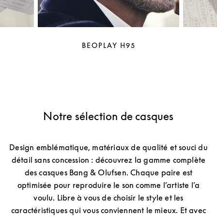
BEOPLAY H95
Notre sélection de casques
Design emblématique, matériaux de qualité et souci du
détail sans concession : découvrez la gamme complète
des casques Bang & Olufsen. Chaque paire est
optimisée pour reproduire le son comme l’artiste l’a
voulu. Libre à vous de choisir le style et les
caractéristiques qui vous conviennent le mieux. Et avec