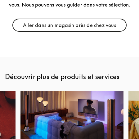
vous. Nous pouvons vous guider dans votre sélection.
Aller dans un magasin près de chez vous
Link Opens in New Tab
Découvrir plus de produits et services