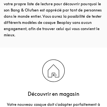
votre propre liste de lecture pour découvrir pourquoi le
son Bang & Olufsen est apprécié par tant de personnes
dans le monde entier. Vous aurez la possibilité de tester
différents modèles de casque Beoplay sans aucun
engagement, afin de trouver celui qui vous convient le
mieux.
Découvrir en magasin
Votre nouveau casque doit s’adapter parfaitement à