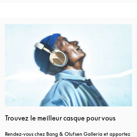
Image de l’événement
Trouvez le meilleur casque pour vous
Rendez-vous chez Bang & Olufsen Galleria et apportez