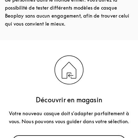
possibilité de tester différents modèles de casque
Beoplay sans aucun engagement, afin de trouver celui
qui vous convient le mieux.
Découvrir en magasin
Votre nouveau casque doit s’adapter parfaitement à
vous. Nous pouvons vous guider dans votre sélection.