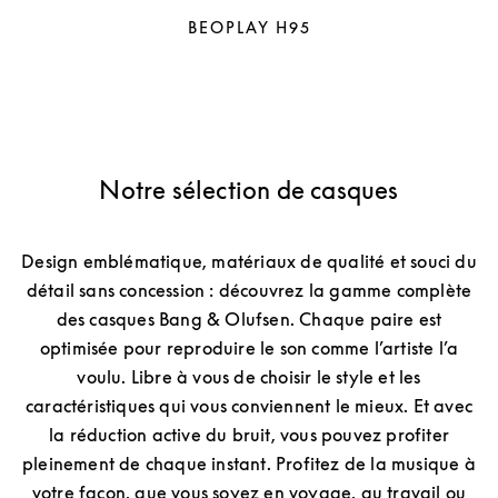
BEOPLAY H95
Notre sélection de casques
Design emblématique, matériaux de qualité et souci du
détail sans concession : découvrez la gamme complète
des casques Bang & Olufsen. Chaque paire est
optimisée pour reproduire le son comme l’artiste l’a
voulu. Libre à vous de choisir le style et les
caractéristiques qui vous conviennent le mieux. Et avec
la réduction active du bruit, vous pouvez profiter
pleinement de chaque instant. Profitez de la musique à
votre façon, que vous soyez en voyage, au travail ou