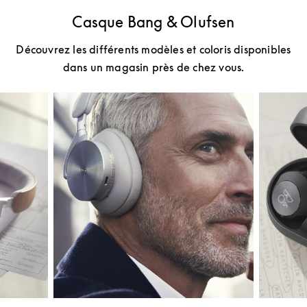
Casque Bang & Olufsen
Découvrez les différents modèles et coloris disponibles
dans un magasin près de chez vous.