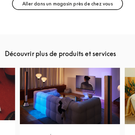
Aller dans un magasin près de chez vous
Link Opens in New Tab
Découvrir plus de produits et services