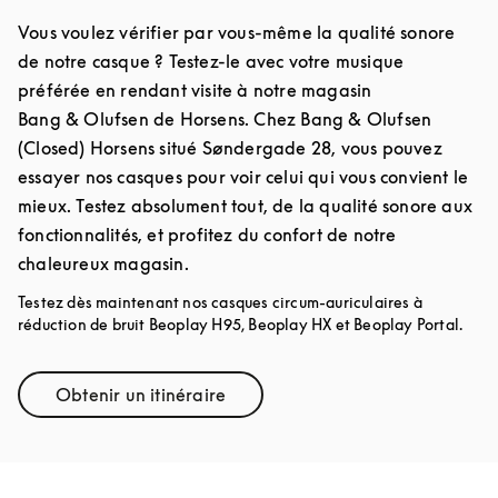
Vous voulez vérifier par vous-même la qualité sonore
de notre casque ? Testez-le avec votre musique
préférée en rendant visite à notre magasin
Bang & Olufsen de Horsens. Chez Bang & Olufsen
(Closed) Horsens situé Søndergade 28, vous pouvez
essayer nos casques pour voir celui qui vous convient le
mieux. Testez absolument tout, de la qualité sonore aux
fonctionnalités, et profitez du confort de notre
chaleureux magasin.
Testez dès maintenant nos casques circum-auriculaires à
réduction de bruit Beoplay H95, Beoplay HX et Beoplay Portal.
Obtenir un itinéraire
Link Opens in New Tab