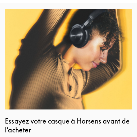
Image de l’événement
Essayez votre casque à Horsens avant de
l’acheter