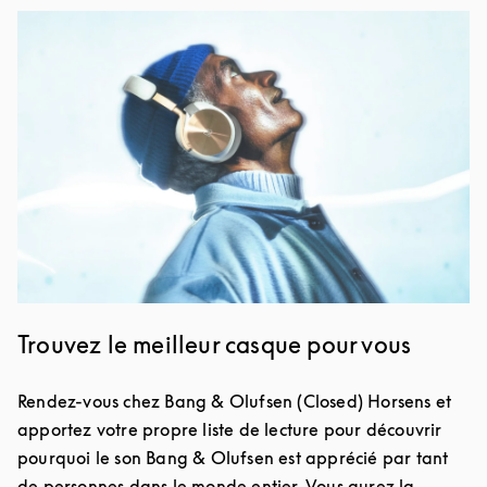
Image de l’événement
Trouvez le meilleur casque pour vous
Rendez-vous chez Bang & Olufsen (Closed) Horsens et
apportez votre propre liste de lecture pour découvrir
pourquoi le son Bang & Olufsen est apprécié par tant
de personnes dans le monde entier. Vous aurez la