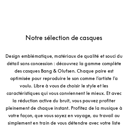
Notre sélection de casques
Design emblématique, matériaux de qualité et souci du
détail sans concession : découvrez la gamme complète
des casques Bang & Olufsen. Chaque paire est
optimisée pour reproduire le son comme l’artiste l’a
voulu. Libre à vous de choisir le style et les
caractéristiques qui vous conviennent le mieux. Et avec
la réduction active du bruit, vous pouvez profiter
pleinement de chaque instant. Profitez de la musique à
votre façon, que vous soyez en voyage, au travail ou
simplement en train de vous détendre avec votre liste