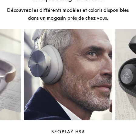
Découvrez les différents modèles et coloris disponibles
dans un magasin près de chez vous.
BEOPLAY H95