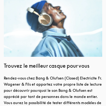
Trouvez le meilleur casque pour vous
Rendez-vous chez Bang & Olufsen (Closed) Electricite Fr.
Wagener & Fils et apportez votre propre liste de lecture
pour découvrir pourquoi le son Bang & Olufsen est
apprécié par tant de personnes dans le monde entier.
Vous aurez la possibilité de tester différents modèles de