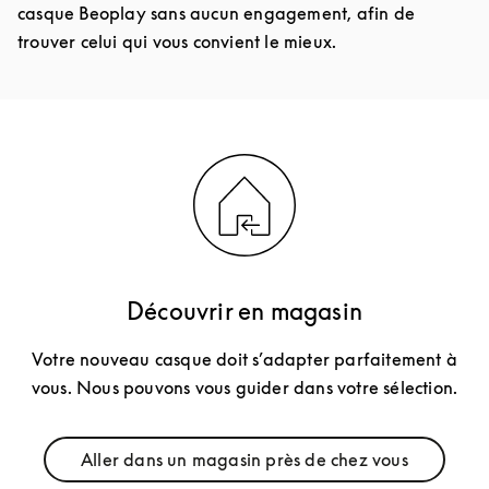
casque Beoplay sans aucun engagement, afin de
trouver celui qui vous convient le mieux.
Découvrir en magasin
Votre nouveau casque doit s’adapter parfaitement à
vous. Nous pouvons vous guider dans votre sélection.
Aller dans un magasin près de chez vous
Link Opens in New Tab