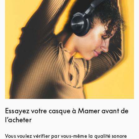
Image de l’événement
Essayez votre casque à Mamer avant de
l’acheter
Vous voulez vérifier par vous-même la qualité sonore