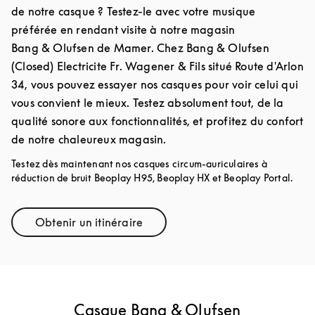
de notre casque ? Testez-le avec votre musique
préférée en rendant visite à notre magasin
Bang & Olufsen de Mamer. Chez Bang & Olufsen
(Closed) Electricite Fr. Wagener & Fils situé Route d'Arlon
34, vous pouvez essayer nos casques pour voir celui qui
vous convient le mieux. Testez absolument tout, de la
qualité sonore aux fonctionnalités, et profitez du confort
de notre chaleureux magasin.
Testez dès maintenant nos casques circum-auriculaires à
réduction de bruit Beoplay H95, Beoplay HX et Beoplay Portal.
Obtenir un itinéraire
Link Opens in New Tab
Casque Bang & Olufsen