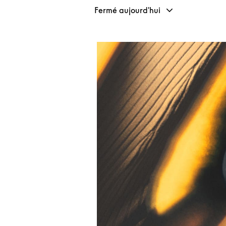
Fermé aujourd'hui
Image de l’événement