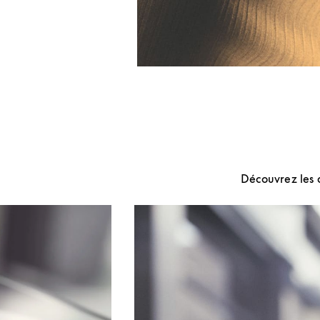
Découvrez les 