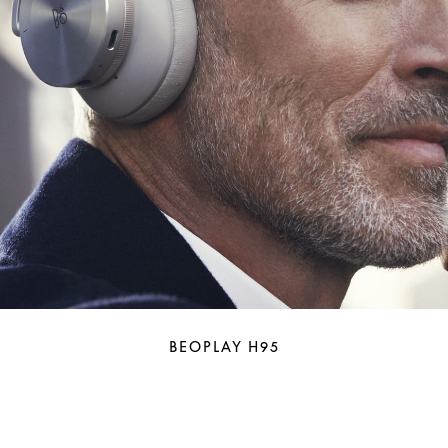
BEOPLAY H95