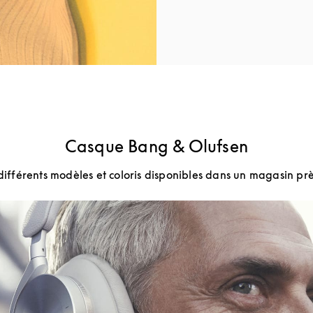
Casque Bang & Olufsen
différents modèles et coloris disponibles dans un magasin prè