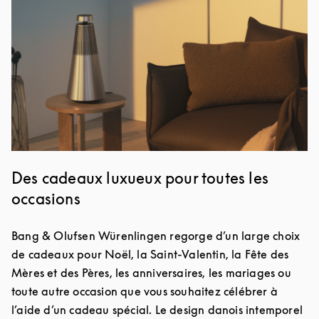
Des cadeaux luxueux pour toutes les
occasions
Bang & Olufsen Würenlingen regorge d’un large choix
de cadeaux pour Noël, la Saint-Valentin, la Fête des
Mères et des Pères, les anniversaires, les mariages ou
toute autre occasion que vous souhaitez célébrer à
l’aide d’un cadeau spécial. Le design danois intemporel