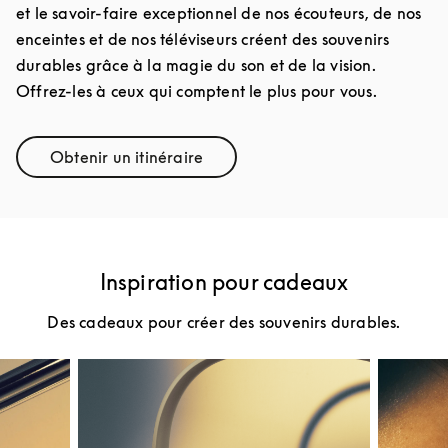
et le savoir-faire exceptionnel de nos écouteurs, de nos
enceintes et de nos téléviseurs créent des souvenirs
durables grâce à la magie du son et de la vision.
Offrez-les à ceux qui comptent le plus pour vous.
Obtenir un itinéraire
Link Opens in New Tab
Inspiration pour cadeaux
Des cadeaux pour créer des souvenirs durables.