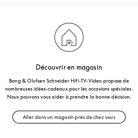
Découvrir en magasin
Bang & Olufsen Schneider Hifi-TV-Video propose de
nombreuses idées-cadeaux pour les occasions spéciales.
Nous pouvons vous aider à prendre la bonne décision.
Aller dans un magasin près de chez vous
Link Opens in New Tab