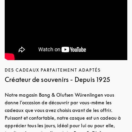
DES CADEAUX PARFAITEMENT ADAPTÉS
Créateur de souvenirs - Depuis 1925
Notre magasin Bang & Olufsen Würenlingen vous
donne l’occasion de découvrir par vous-même les
cadeaux que vous avez choisis avant de les offrir.
Puissant et confortable, notre casque est un cadeau à
apprécier tous les jours, idéal pour lui ou pour elle,