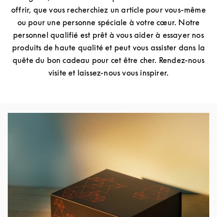
offrir, que vous recherchiez un article pour vous-même
ou pour une personne spéciale à votre cœur. Notre
personnel qualifié est prêt à vous aider à essayer nos
produits de haute qualité et peut vous assister dans la
quête du bon cadeau pour cet être cher. Rendez-nous
visite et laissez-nous vous inspirer.
Image de l’événement