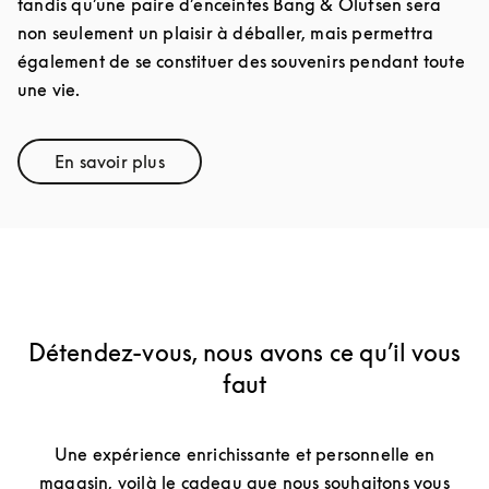
tandis qu’une paire d’enceintes Bang & Olufsen sera
non seulement un plaisir à déballer, mais permettra
également de se constituer des souvenirs pendant toute
une vie.
En savoir plus
Link Opens in New Tab
Détendez-vous, nous avons ce qu’il vous
faut
Une expérience enrichissante et personnelle en
magasin, voilà le cadeau que nous souhaitons vous