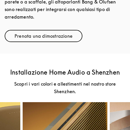
parete o a scaffale, gli altoparlanti Bang & Olufsen
sono realizzati per integrarsi con qualsiasi tipo di
arredamento.
Prenota una dimostrazione
Link Opens in New Tab
Installazione Home Audio a Shenzhen
Scopri i vari colori e allestimenti nel nostro store
Shenzhen.