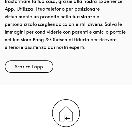
trasformare la tua casa, grazie alla nostra Experience
App. Utilizza il tuo telefono per posizionare
virtualmente un prodotto nella tua stanza e
personalizzalo scegliendo colori e stili diversi. Salva le
immagini per condividerle con parenti e amici o portale
nel tuo store Bang & Olufsen di fiducia per ricevere
ulteriore assistenza dai nostri esperti.
Scarica l’app
Link Opens in New Tab