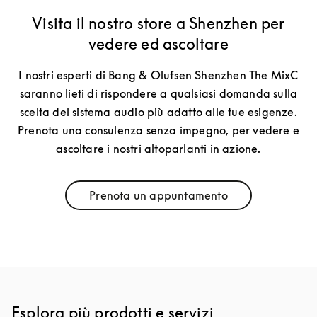
Visita il nostro store a Shenzhen per
vedere ed ascoltare
I nostri esperti di Bang & Olufsen Shenzhen The MixC
saranno lieti di rispondere a qualsiasi domanda sulla
scelta del sistema audio più adatto alle tue esigenze.
Prenota una consulenza senza impegno, per vedere e
ascoltare i nostri altoparlanti in azione.
Prenota un appuntamento
Link Opens in New Tab
Esplora più prodotti e servizi