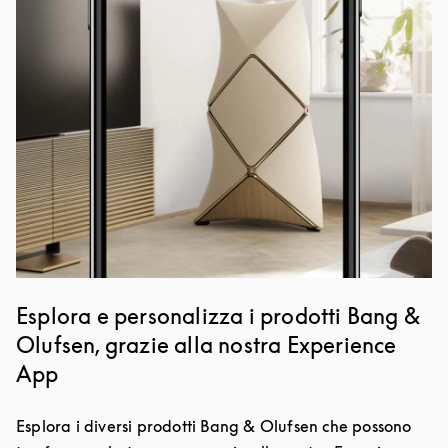
Esplora e personalizza i prodotti Bang &
Olufsen, grazie alla nostra Experience
App
Esplora i diversi prodotti Bang & Olufsen che possono