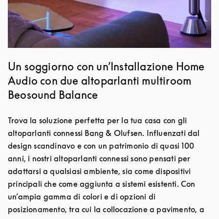
Un soggiorno con un’Installazione Home
Audio con due altoparlanti multiroom
Beosound Balance
Trova la soluzione perfetta per la tua casa con gli
altoparlanti connessi Bang & Olufsen. Influenzati dal
design scandinavo e con un patrimonio di quasi 100
anni, i nostri altoparlanti connessi sono pensati per
adattarsi a qualsiasi ambiente, sia come dispositivi
principali che come aggiunta a sistemi esistenti. Con
un’ampia gamma di colori e di opzioni di
posizionamento, tra cui la collocazione a pavimento, a