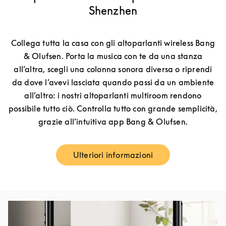
Shenzhen
Collega tutta la casa con gli altoparlanti wireless Bang
& Olufsen. Porta la musica con te da una stanza
all’altra, scegli una colonna sonora diversa o riprendi
da dove l’avevi lasciata quando passi da un ambiente
all’altro: i nostri altoparlanti multiroom rendono
possibile tutto ciò. Controlla tutto con grande semplicità,
grazie all’intuitiva app Bang & Olufsen.
Ulteriori informazioni
Link Opens in New Tab
Immagine evento