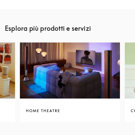
Esplora più prodotti e servizi
HOME THEATRE
C