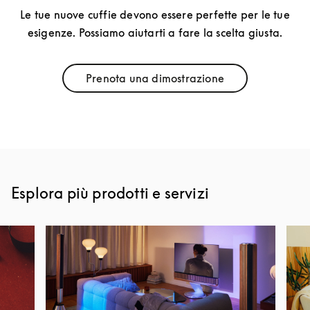
Le tue nuove cuffie devono essere perfette per le tue
esigenze. Possiamo aiutarti a fare la scelta giusta.
Prenota una dimostrazione
Link Opens in New Tab
Esplora più prodotti e servizi