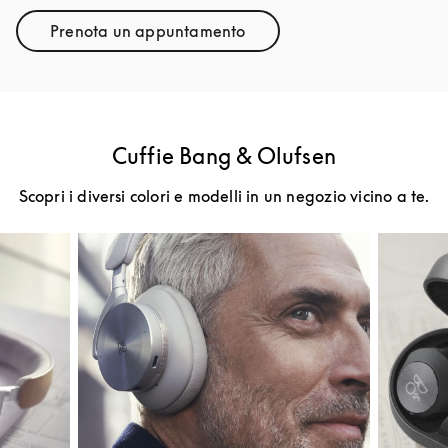
Prenota un appuntamento
Link Opens in New Tab
Cuffie Bang & Olufsen
Scopri i diversi colori e modelli in un negozio vicino a te.