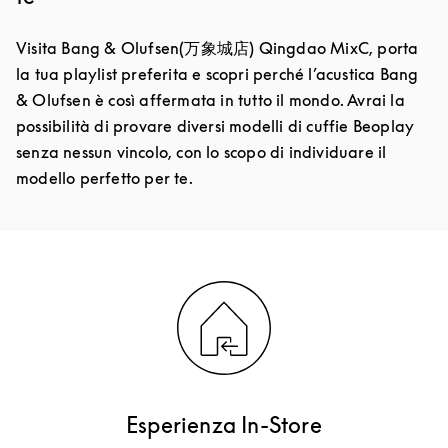
Visita Bang & Olufsen(万象城店) Qingdao MixC, porta
la tua playlist preferita e scopri perché l’acustica Bang
& Olufsen è così affermata in tutto il mondo. Avrai la
possibilità di provare diversi modelli di cuffie Beoplay
senza nessun vincolo, con lo scopo di individuare il
modello perfetto per te.
Esperienza In-Store