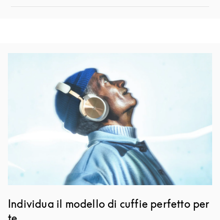
Immagine evento
Individua il modello di cuffie perfetto per
te