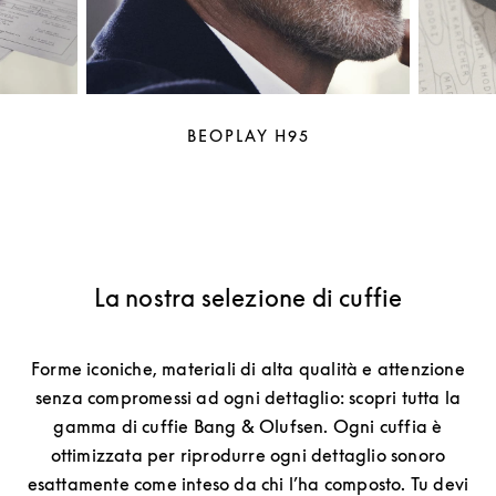
BEOPLAY H95
La nostra selezione di cuffie
Forme iconiche, materiali di alta qualità e attenzione
senza compromessi ad ogni dettaglio: scopri tutta la
gamma di cuffie Bang & Olufsen. Ogni cuffia è
ottimizzata per riprodurre ogni dettaglio sonoro
esattamente come inteso da chi l’ha composto. Tu devi