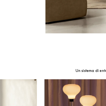
Un sistema di ent