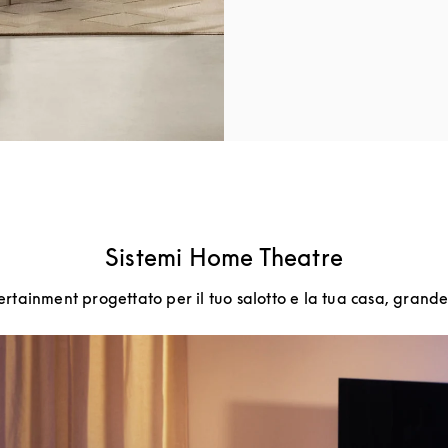
Sistemi Home Theatre
ertainment progettato per il tuo salotto e la tua casa, grande 