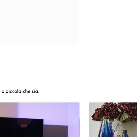
o piccola che sia.