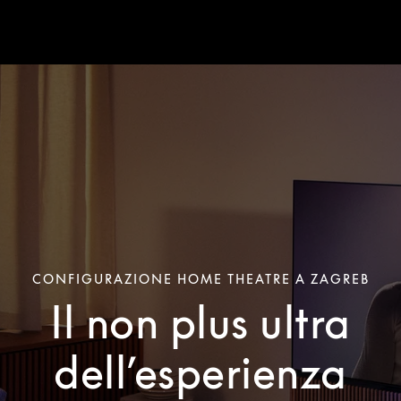
CONFIGURAZIONE HOME THEATRE A ZAGREB
Il non plus ultra
dell’esperienza