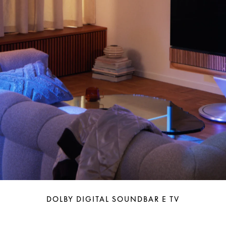
DOLBY DIGITAL SOUNDBAR E TV