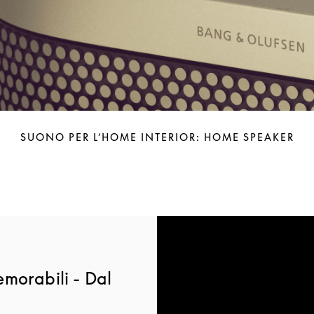
SUONO PER L’HOME INTERIOR: HOME SPEAKER
morabili - Dal