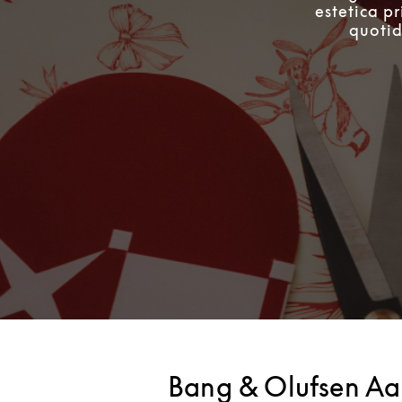
estetica pr
quotid
Bang & Olufsen Aa