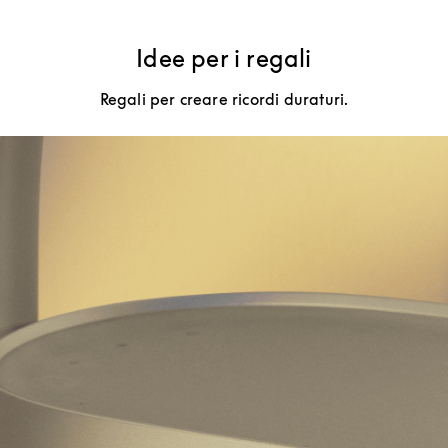
Idee per i regali
Regali per creare ricordi duraturi.