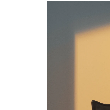
Immagine evento