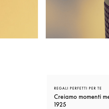
REGALI PERFETTI PER TE
Creiamo momenti me
1925