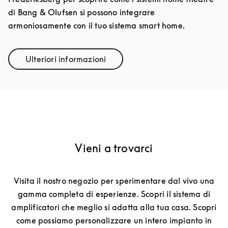
di Bang & Olufsen si possono integrare
armoniosamente con il tuo sistema smart home.
Ulteriori informazioni
Link Opens in New Tab
Vieni a trovarci
Visita il nostro negozio per sperimentare dal vivo una
gamma completa di esperienze. Scopri il sistema di
amplificatori che meglio si adatta alla tua casa. Scopri
come possiamo personalizzare un intero impianto in