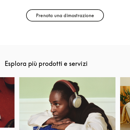
Prenota una dimostrazione
Link Opens in New Tab
Esplora più prodotti e servizi