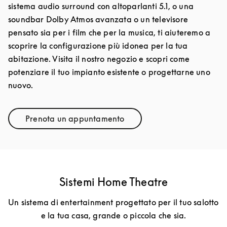
sistema audio surround con altoparlanti 5.1, o una
soundbar Dolby Atmos avanzata o un televisore
pensato sia per i film che per la musica, ti aiuteremo a
scoprire la configurazione più idonea per la tua
abitazione. Visita il nostro negozio e scopri come
potenziare il tuo impianto esistente o progettarne uno
nuovo.
Prenota un appuntamento
Link Opens in New Tab
Sistemi Home Theatre
Un sistema di entertainment progettato per il tuo salotto
e la tua casa, grande o piccola che sia.