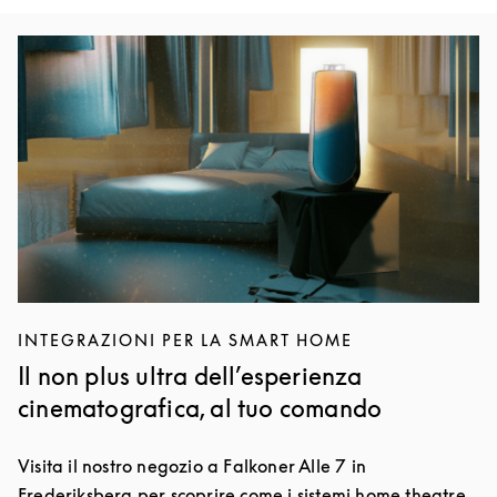
Immagine evento
INTEGRAZIONI PER LA SMART HOME
Il non plus ultra dell’esperienza
cinematografica, al tuo comando
Visita il nostro negozio a Falkoner Alle 7 in
Frederiksberg per scoprire come i sistemi home theatre