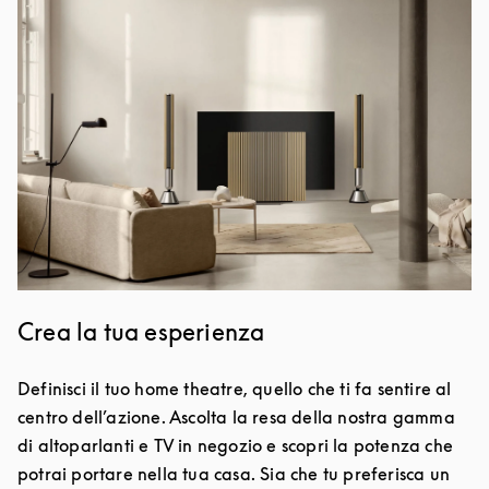
Crea la tua esperienza
Definisci il tuo home theatre, quello che ti fa sentire al
centro dell’azione. Ascolta la resa della nostra gamma
di altoparlanti e TV in negozio e scopri la potenza che
potrai portare nella tua casa. Sia che tu preferisca un